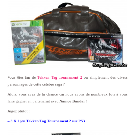
Vous êtes fan de
Tekken Tag Tournament 2
ou simplement des divers
personnages de cette célèbre saga ?
Alors, vous avez de la chance car nous avons de nombreux lots à vous
faire gagner en partenariat avec
Namco Bandai
!
Jugez plutôt :
– 3 X 1 jeu Tekken Tag Tournament 2 sur PS3