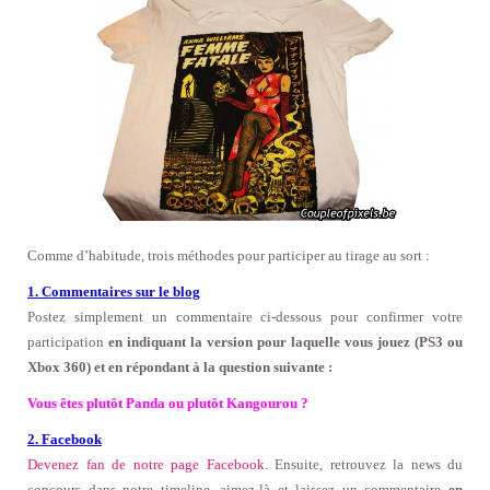
Comme d’habitude, trois méthodes pour participer au tirage au sort :
1. Commentaires sur le blog
Postez simplement un commentaire ci-dessous pour confirmer votre
participation
en indiquant la version pour laquelle vous jouez (PS3 ou
Xbox 360) et en répondant à la question suivante :
Vous êtes plutôt Panda ou plutôt Kangourou ?
2. Facebook
Devenez fan de notre page Facebook
. Ensuite, retrouvez la news du
concours dans notre timeline, aimez-là
et laissez un commentaire
en