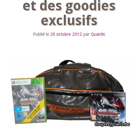
et des goodies
exclusifs
Publié le
20 octobre 2012
par
Quantic