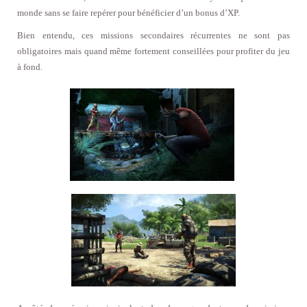
monde sans se faire repérer pour bénéficier d’un bonus d’XP.
Bien entendu, ces missions secondaires récurrentes ne sont pas
obligatoires mais quand même fortement conseillées pour profiter du jeu
à fond.