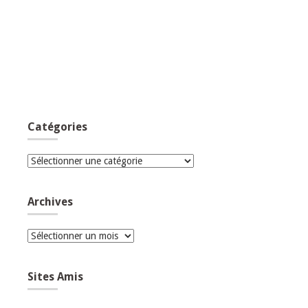
Catégories
Catégories
Archives
Archives
Sites Amis