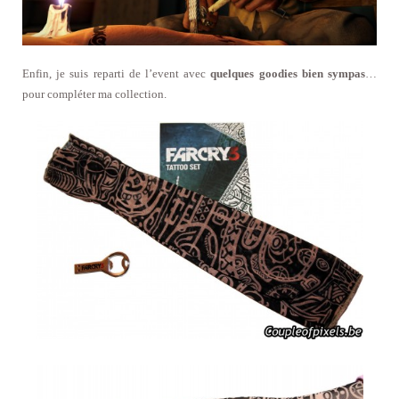
Enfin, je suis reparti de l’event avec
quelques goodies bien sympas
…
pour compléter ma collection.