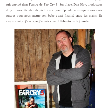
suis arrivé dans l’antre de Far Cry 3
. Sur place,
Dan Hay
, producteur
du jeu nous attendait de pied ferme pour répondre à nos questions mais
surtout pour nous mettre son bébé quasi finalisé entre les mains. Et
croyez-moi, si j’avais pu, j’aurais squatté là-bas toute la journée !