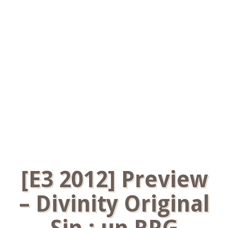
[E3 2012] Preview
– Divinity Original