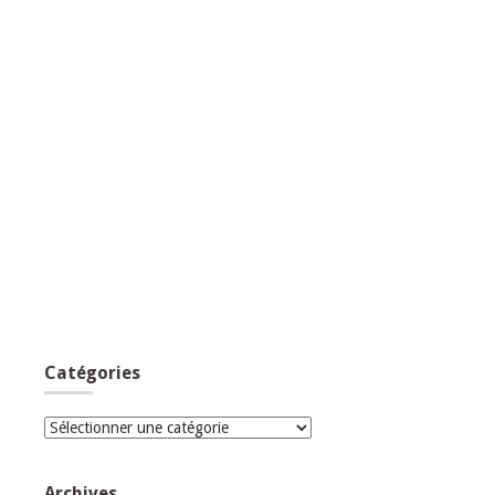
Catégories
Catégories
Archives