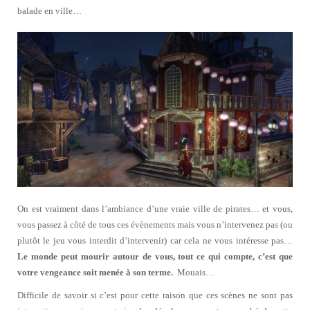
balade en ville…
On est vraiment dans l’ambiance d’une vraie ville de pirates… et vous,
vous passez à côté de tous ces évènements mais vous n’intervenez pas (ou
plutôt le jeu vous interdit d’intervenir) car cela ne vous intéresse pas…
Le monde peut mourir autour de vous, tout ce qui compte, c’est que
votre vengeance soit menée à son terme.
Mouais…
Difficile de savoir si c’est pour cette raison que ces scènes ne sont pas