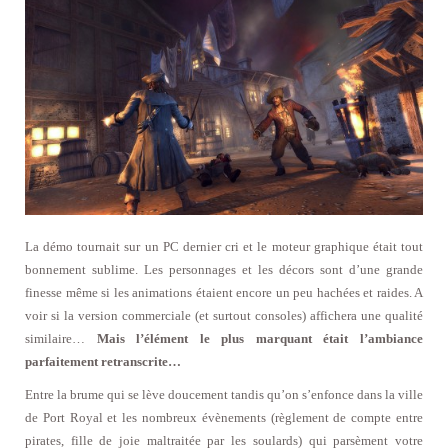
La démo tournait sur un PC dernier cri et le moteur graphique était tout
bonnement sublime. Les personnages et les décors sont d’une grande
finesse même si les animations étaient encore un peu hachées et raides. A
voir si la version commerciale (et surtout consoles) affichera une qualité
similaire…
Mais l’élément le plus marquant était l’ambiance
parfaitement retranscrite…
Entre la brume qui se lève doucement tandis qu’on s’enfonce dans la ville
de Port Royal et les nombreux évènements (règlement de compte entre
pirates, fille de joie maltraitée par les soulards) qui parsèment votre