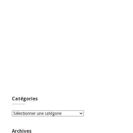
Catégories
Catégories
Archives