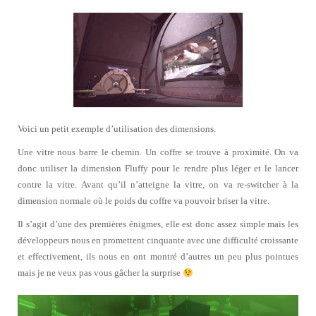
Voici un petit exemple d’utilisation des dimensions.
Une vitre nous barre le chemin. Un coffre se trouve à proximité. On va
donc utiliser la dimension Fluffy pour le rendre plus léger et le lancer
contre la vitre. Avant qu’il n’atteigne la vitre, on va re-switcher à la
dimension normale où le poids du coffre va pouvoir briser la vitre.
Il s’agit d’une des premières énigmes, elle est donc assez simple mais les
développeurs nous en promettent cinquante avec une difficulté croissante
et effectivement, ils nous en ont montré d’autres un peu plus pointues
mais je ne veux pas vous gâcher la surprise