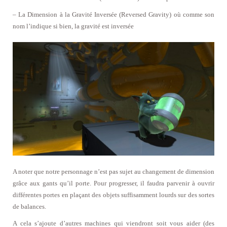
– La Dimension à la Gravité Inversée (Reversed Gravity) où comme son
nom l’indique si bien, la gravité est inversée
A noter que notre personnage n’est pas sujet au changement de dimension
grâce aux gants qu’il porte. Pour progresser, il faudra parvenir à ouvrir
différentes portes en plaçant des objets suffisamment lourds sur des sortes
de balances.
A cela s’ajoute d’autres machines qui viendront soit vous aider (des