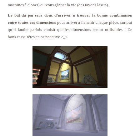
machines à cloner) ou vous gâcher la vie (des rayons lasers).
Le but du jeu sera donc d’arriver à trouver la bonne combinaison
entre toutes ces dimensions
pour arriver à franchir chaque pièce, surtout
qu’il faudra parfois choisir quelles dimensions seront utilisables ! De
bons casse-têtes en perspective >_<