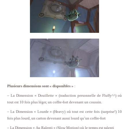
Plusieurs dimensions sont « disponibles »
:
– La Dimension « Douillette » (traduction personnelle de Fluffy^^) où
tout est 10 fois plus léger, un coffre-fort devenant un coussin.
– La Dimension « Lourde » (Heavy) où tout est cette fois (surprise!) 10
fois plus lourd, un carton devenant aussi lourd qu’un coffre-fort
– La Dimension « Au Ralenti » (Slow Motion) où le temps est ralenti