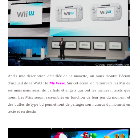
Après une description détaillée de la manette, on nous montre l’écran
d’accueil de la WiiU : le
MiiVerse
. Sur cet écran, on retrouvera les Mii de
ses amis mais aussi de parfaits étrangers qui ont les mêmes intérêts que
nous. Les Miis seront rassemblés en fonction de leur jeu du moment et
des bulles de type bd permettront de partager son humeur du moment en
texte et en dessin.