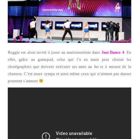
Reggie est alors invité à jouer au marionnettiste dans
Just Dance 4
. En
effet, grâce au gamepad, celui qui l’a en main peut choisir les
chorégraphies que doivent exécuter ses amis au fur et à mesure de la
chanson. C’est assez sympa et ainsi même ceux qui n’aiment pas danser
pourront s’amuser