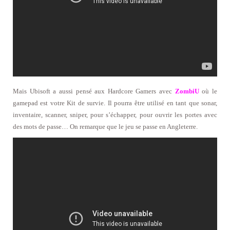
Mais Ubisoft a aussi pensé aux Hardcore Gamers avec
ZombiU
où le
gamepad est votre Kit de survie. Il pourra être utilisé en tant que sonar,
inventaire, scanner, sniper, pour s’échapper, pour ouvrir les portes avec
des mots de passe… On remarque que le jeu se passe en Angleterre.