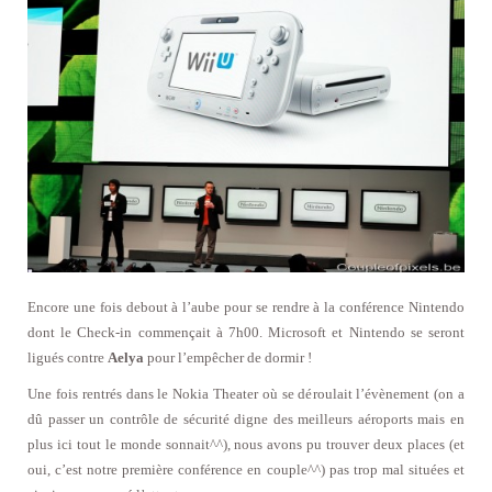
Encore une fois debout à l’aube pour se rendre à la conférence Nintendo
dont le Check-in commençait à 7h00. Microsoft et Nintendo se seront
ligués contre
Aelya
pour l’empêcher de dormir !
Une fois rentrés dans le Nokia Theater où se déroulait l’évènement (on a
dû passer un contrôle de sécurité digne des meilleurs aéroports mais en
plus ici tout le monde sonnait^^), nous avons pu trouver deux places (et
oui, c’est notre première conférence en couple^^) pas trop mal situées et