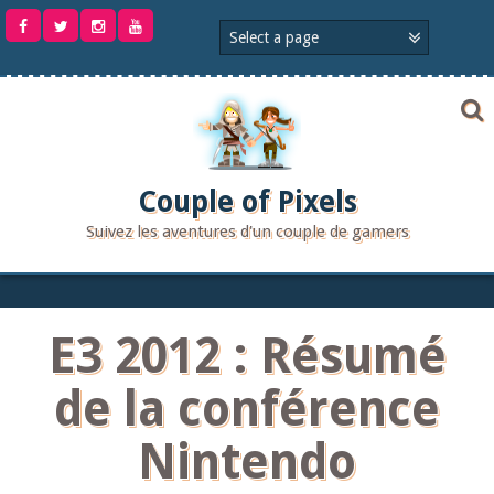
Aller
au
contenu
Couple of Pixels
Suivez les aventures d'un couple de gamers
E3 2012 : Résumé
de la conférence
Nintendo