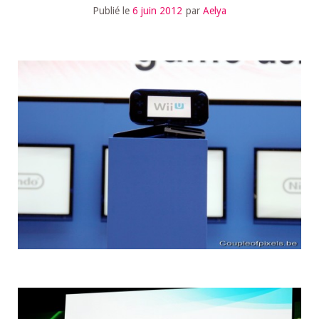
Publié le
6 juin 2012
par
Aelya