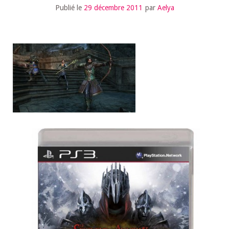
Publié le
29 décembre 2011
par
Aelya