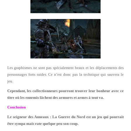
Les graphismes ne sont pas spécialement beaux et les déplacements des
personnages forts raides. Ce n’est donc pas la technique qui sauvera le
jeu.
Cependant, les collectionneurs pourront trouver leur bonheur avec ce
titre où les ennemis lâchent des armures et armes à tout va.
Conclusion
Le seigneur des Anneaux : La Guerre du Nord est un jeu qui pourrait
être sympa mais rate quelque peu son coup.