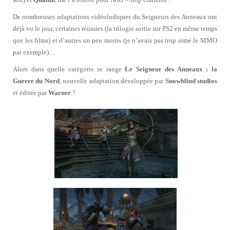
De nombreuses adaptations vidéoludiques du Seigneurs des Anneaux ont
déjà vu le jour, certaines réussies (la trilogie sortie sur PS2 en même temps
que les films) et d’autres un peu moins (je n’avais pas trop aimé le MMO
par exemple)…
Alors dans quelle catégorie se range
Le Seigneur des Anneaux : la
Guerre du Nord
, nouvelle adaptation développée par
Snowblind studios
et éditée par
Warner
?