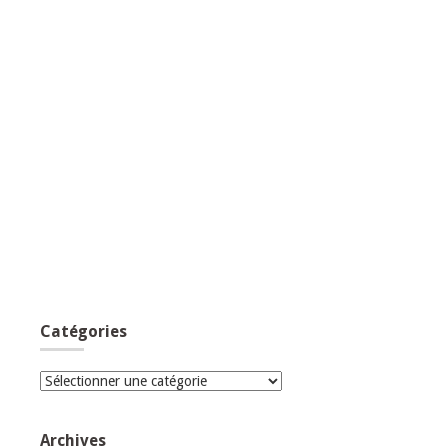
Catégories
Catégories
Archives