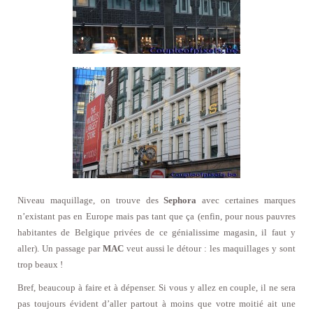
Niveau maquillage, on trouve des
Sephora
avec certaines marques
n’existant pas en Europe mais pas tant que ça (enfin, pour nous pauvres
habitantes de Belgique privées de ce génialissime magasin, il faut y
aller). Un passage par
MAC
veut aussi le détour : les maquillages y sont
trop beaux !
Bref, beaucoup à faire et à dépenser. Si vous y allez en couple, il ne sera
pas toujours évident d’aller partout à moins que votre moitié ait une