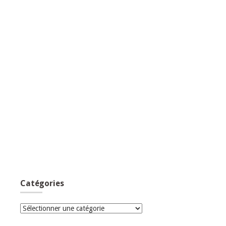
Catégories
Catégories