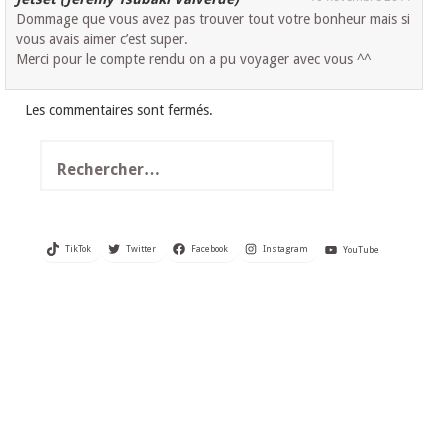
Dommage que vous avez pas trouver tout votre bonheur mais si
vous avais aimer c’est super.
Merci pour le compte rendu on a pu voyager avec vous ^^
Les commentaires sont fermés.
Rechercher :
TikTok
Twitter
Facebook
Instagram
YouTube