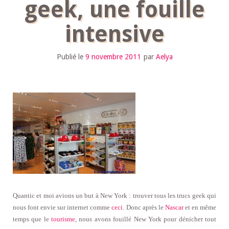
geek, une fouille
intensive
Publié le
9 novembre 2011
par
Aelya
Quantic et moi avions un but à New York : trouver tous les trucs geek qui
nous font envie sur internet comme
ceci
. Donc après le
Nascar
et en même
temps que le
tourisme
, nous avons fouillé New York pour dénicher tout