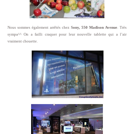
Nous sommes également arrêtés chez
Sony, 550 Madison Avenue
. Très
sympa^^ On a failli craquer pour leur nouvelle tablette qui a l’air
vraiment chouette.