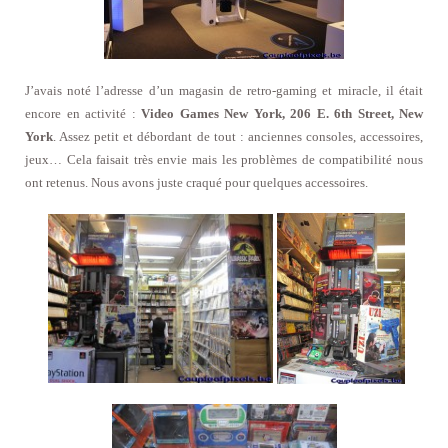
J’avais noté l’adresse d’un magasin de retro-gaming et miracle, il était
encore en activité :
Video Games New York, 206 E. 6th Street, New
York
. Assez petit et débordant de tout : anciennes consoles, accessoires,
jeux… Cela faisait très envie mais les problèmes de compatibilité nous
ont retenus. Nous avons juste craqué pour quelques accessoires.