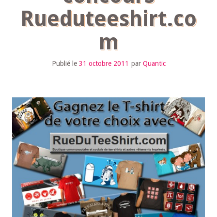
Rueduteeshirt.co
m
Publié le
31 octobre 2011
par
Quantic