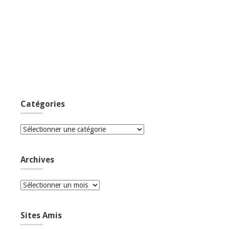
Catégories
Catégories
Archives
Archives
Sites Amis