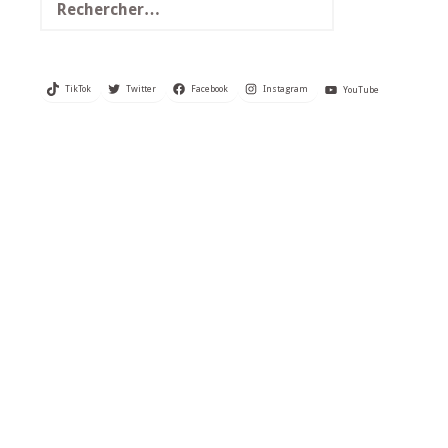
TikTok
Twitter
Facebook
Instagram
YouTube