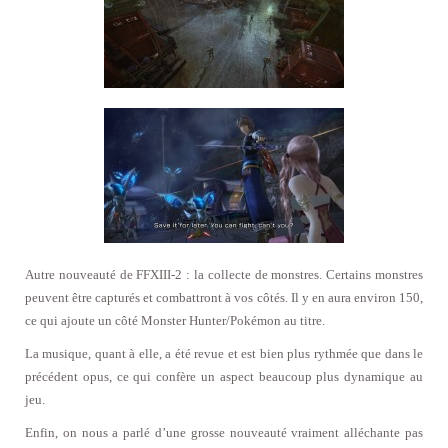
Autre nouveauté de FFXIII-2 : la collecte de monstres. Certains monstres
peuvent être capturés et combattront à vos côtés. Il y en aura environ 150,
ce qui ajoute un côté Monster Hunter/Pokémon au titre.
La musique, quant à elle, a été revue et est bien plus rythmée que dans le
précédent opus, ce qui confère un aspect beaucoup plus dynamique au
jeu.
Enfin, on nous a parlé d’une grosse nouveauté vraiment alléchante pas