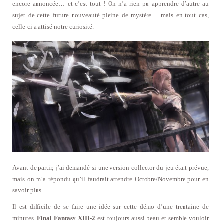
encore annoncée… et c’est tout ! On n’a rien pu apprendre d’autre au
sujet de cette future nouveauté pleine de mystère… mais en tout cas,
celle-ci a attisé notre curiosité.
Avant de partir, j’ai demandé si une version collector du jeu était prévue,
mais on m’a répondu qu’il faudrait attendre Octobre/Novembre pour en
savoir plus.
Il est difficile de se faire une idée sur cette démo d’une trentaine de
minutes.
Final Fantasy XIII-2
est toujours aussi beau et semble vouloir