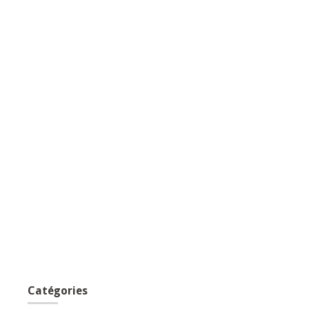
Catégories