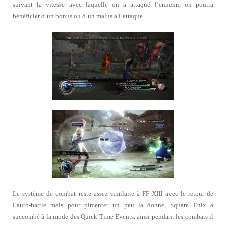
suivant la vitesse avec laquelle on a attaqué l’ennemi, on pourra
bénéficier d’un bonus ou d’un malus à l’attaque.
Le système de combat reste assez similaire à FF XIII avec le retour de
l’auto-battle mais pour pimenter un peu la donne, Square Enix a
succombé à la mode des Quick Time Events, ainsi pendant les combats il