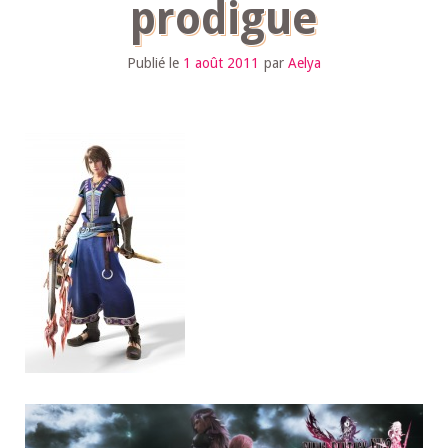
prodigue
Publié le
1 août 2011
par
Aelya