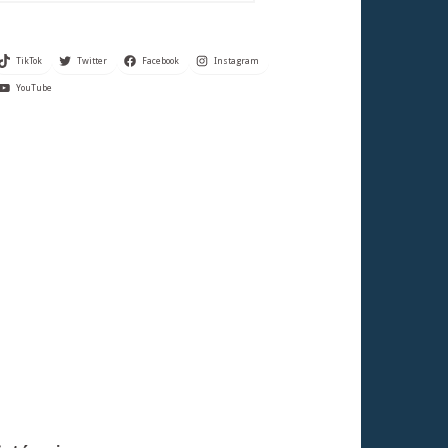
TikTok
Twitter
Facebook
Instagram
YouTube