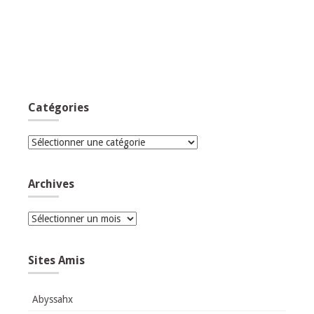
Catégories
Catégories
Archives
Archives
Sites Amis
Abyssahx