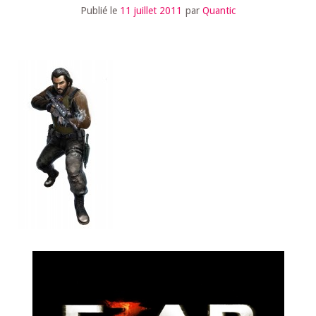
Publié le
11 juillet 2011
par
Quantic