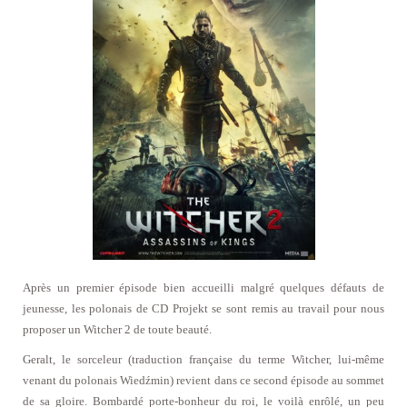
Après un premier épisode bien accueilli malgré quelques défauts de
jeunesse, les polonais de CD Projekt se sont remis au travail pour nous
proposer un Witcher 2 de toute beauté.
Geralt, le sorceleur (traduction française du terme Witcher, lui-même
venant du polonais Wiedźmin) revient dans ce second épisode au sommet
de sa gloire. Bombardé porte-bonheur du roi, le voilà enrôlé, un peu