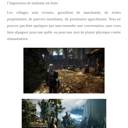
l’impression de réalisme est forte.
Les villages sont vivants, grouillent de marchands, de riches
propriétaires, de pauvres mendiants, de prostituées aguicheuses. Vous ne
pouvez pas faire quelques pas sans entendre une conversation, sans vous
faire alpaguer pour une quête ou pour une nuit de plaisir physique contre
rémunération.