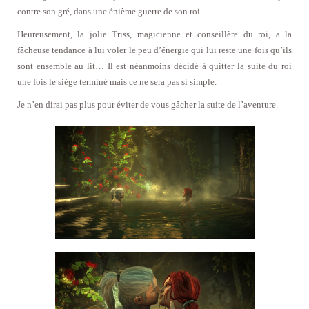
contre son gré, dans une énième guerre de son roi.
Heureusement, la jolie Triss, magicienne et conseillère du roi, a la
fâcheuse tendance à lui voler le peu d’énergie qui lui reste une fois qu’ils
sont ensemble au lit… Il est néanmoins décidé à quitter la suite du roi
une fois le siège terminé mais ce ne sera pas si simple.
Je n’en dirai pas plus pour éviter de vous gâcher la suite de l’aventure.