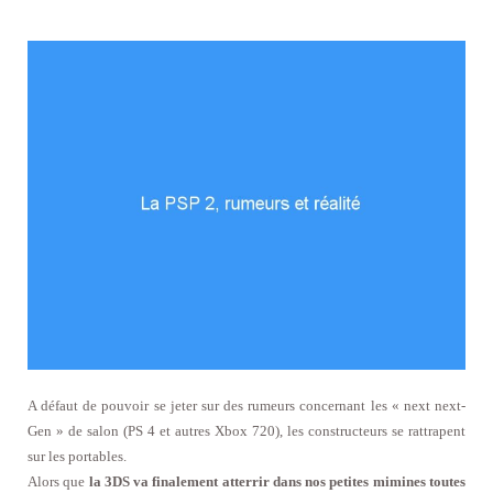
A défaut de pouvoir se jeter sur des rumeurs concernant les « next next-
Gen » de salon (PS 4 et autres Xbox 720), les constructeurs se rattrapent
sur les portables.
Alors que
la 3DS va finalement atterrir dans nos petites mimines toutes