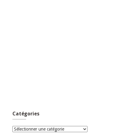
Catégories
Catégories