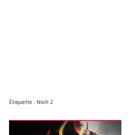
Étiquette :
Nioh 2