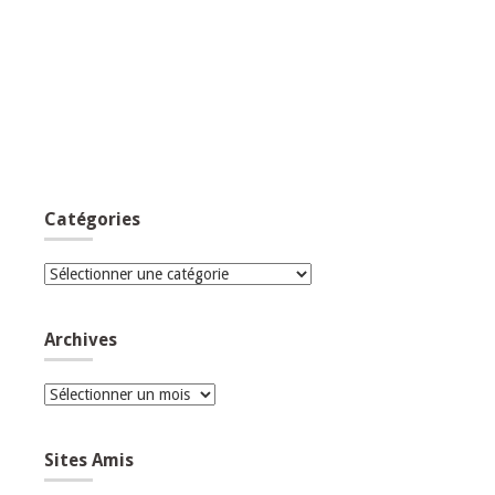
Catégories
Catégories
Archives
Archives
Sites Amis