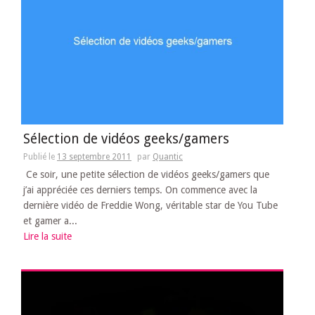
Sélection de vidéos geeks/gamers
Publié le
13 septembre 2011
par
Quantic
Ce soir, une petite sélection de vidéos geeks/gamers que
j’ai appréciée ces derniers temps. On commence avec la
dernière vidéo de Freddie Wong, véritable star de You Tube
et gamer a...
Lire la suite