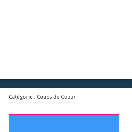
Catégorie :
Coups de Coeur