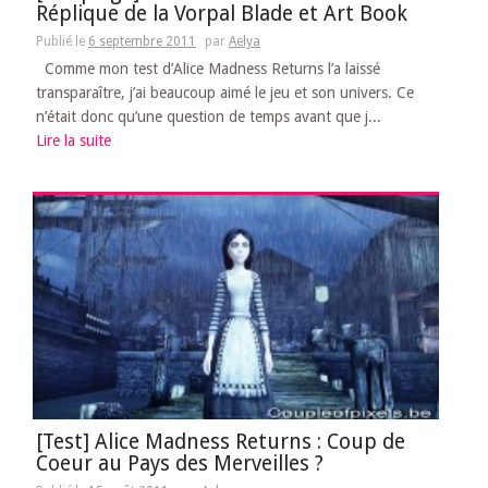
Réplique de la Vorpal Blade et Art Book
Publié le
6 septembre 2011
par
Aelya
Comme mon test d’Alice Madness Returns l’a laissé
transparaître, j’ai beaucoup aimé le jeu et son univers. Ce
n’était donc qu’une question de temps avant que j...
Lire la suite
[Test] Alice Madness Returns : Coup de
Coeur au Pays des Merveilles ?