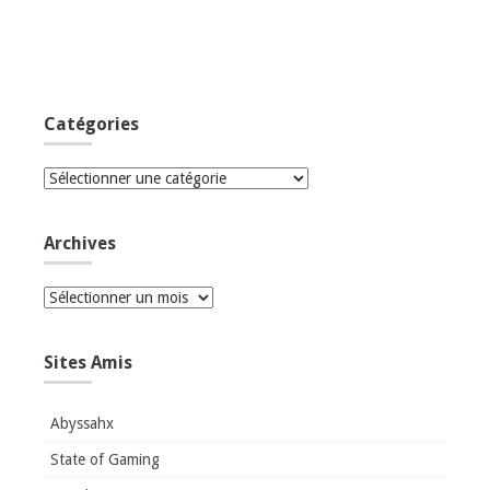
Catégories
Catégories
Archives
Archives
Sites Amis
Abyssahx
State of Gaming