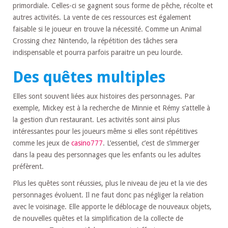
primordiale. Celles-ci se gagnent sous forme de pêche, récolte et
autres activités. La vente de ces ressources est également
faisable si le joueur en trouve la nécessité. Comme un Animal
Crossing chez Nintendo, la répétition des tâches sera
indispensable et pourra parfois paraitre un peu lourde.
Des quêtes multiples
Elles sont souvent liées aux histoires des personnages. Par
exemple, Mickey est à la recherche de Minnie et Rémy s’attelle à
la gestion d’un restaurant. Les activités sont ainsi plus
intéressantes pour les joueurs même si elles sont répétitives
comme les jeux de
casino777
. L’essentiel, c’est de s’immerger
dans la peau des personnages que les enfants ou les adultes
préfèrent.
Plus les quêtes sont réussies, plus le niveau de jeu et la vie des
personnages évoluent. Il ne faut donc pas négliger la relation
avec le voisinage. Elle apporte le déblocage de nouveaux objets,
de nouvelles quêtes et la simplification de la collecte de