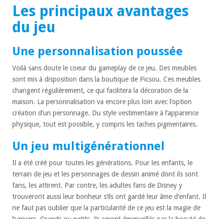
Les principaux avantages
du jeu
Une personnalisation poussée
Voilà sans doute le coeur du gameplay de ce jeu. Des meubles
sont mis à disposition dans la boutique de Picsou. Ces meubles
changent régulièrement, ce qui facilitera la décoration de la
maison. La personnalisation va encore plus loin avec l’option
création d’un personnage. Du style vestimentaire à l’apparence
physique, tout est possible, y compris les taches pigmentaires.
Un jeu multigénérationnel
Il a été créé pour toutes les générations. Pour les enfants, le
terrain de jeu et les personnages de dessin animé dont ils sont
fans, les attirent. Par contre, les adultes fans de Disney y
trouveront aussi leur bonheur s’ils ont gardé leur âme d’enfant. Il
ne faut pas oublier que la particularité de ce jeu est la magie de