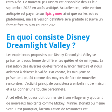
retrouvée. Ce nouveau jeu Disney est disponible depuis le 6
septembre 2022 en accès anticipé. Actuellement, cette version
anticipée est payante sur
Epic games
ainsi que sur les autres
plateformes, mais la version définitive sera gratuite et suivra un
format free to play courant 2023.
En quoi consiste Disney
Dreamlight Valley ?
Les expériences proposées par Disney Dreamlight Valley se
présentent sous forme de différentes quêtes et de mini-jeux. La
réalisation des diverses quêtes feront avancer l’histoire et nous
aideront à délivrer la vallée. Par contre, les mini-jeux se
présentent plutôt comme des moyens de faire de nouvelles
rencontres. L’activité principale consistera à embellir notre maison
et à lui donner une touche personnelle.
À cet effet, le joueur doit donner vie à son village en y ajoutant
de nouveaux habitants comme Mickey, Minnie, Donald ou même
Scar. C’est pourquoi, l’accumulation de ressources est