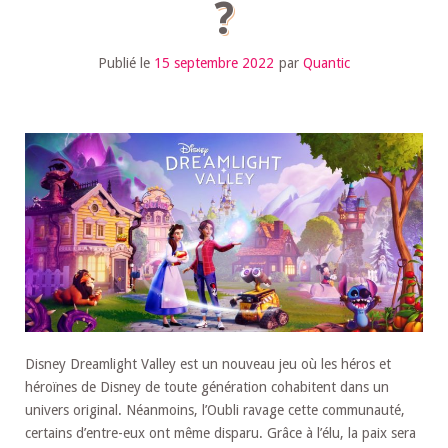
?
Publié le
15 septembre 2022
par
Quantic
Disney Dreamlight Valley est un nouveau jeu où les héros et
héroïnes de Disney de toute génération cohabitent dans un
univers original. Néanmoins, l’Oubli ravage cette communauté,
certains d’entre-eux ont même disparu. Grâce à l’élu, la paix sera