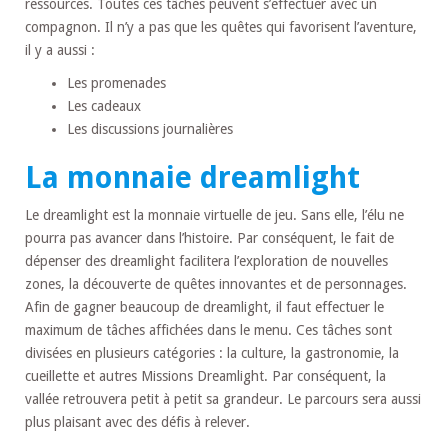
ressources. Toutes ces tâches peuvent s’effectuer avec un
compagnon. Il n’y a pas que les quêtes qui favorisent l’aventure,
il y a aussi :
Les promenades
Les cadeaux
Les discussions journalières
La monnaie dreamlight
Le dreamlight est la monnaie virtuelle de jeu. Sans elle, l’élu ne
pourra pas avancer dans l’histoire. Par conséquent, le fait de
dépenser des dreamlight facilitera l’exploration de nouvelles
zones, la découverte de quêtes innovantes et de personnages.
Afin de gagner beaucoup de dreamlight, il faut effectuer le
maximum de tâches affichées dans le menu. Ces tâches sont
divisées en plusieurs catégories : la culture, la gastronomie, la
cueillette et autres Missions Dreamlight. Par conséquent, la
vallée retrouvera petit à petit sa grandeur. Le parcours sera aussi
plus plaisant avec des défis à relever.