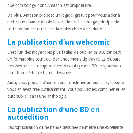
que comiXology dont Amazon est propriétaire.
De plus, Amazon propose un logiciel gratuit pour vous aider à
mettre une bande dessinée sur Kindle. L’avantage principal de
cette option est qu’elle est la moins chère à produire.
La publication d’un webcomic
C’est l’un des moyens les plus faciles de publier sa BD, car c’est
un format plus court qui demande moins de travail. La plupart
des webcomics se rapprochent davantage des BD des journaux
que d’une véritable bande dessinée.
Ainsi, vous pouvez d’abord vous constituer un public et, lorsque
vous en avez créé suffisamment, vous pouvez les combiner et les
autopublier dans une anthologie.
La publication d’une BD en
autoédition
L’autopublication d’une bande dessinée peut être une excellente