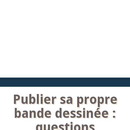
Publier sa propre
bande dessinée :
questions