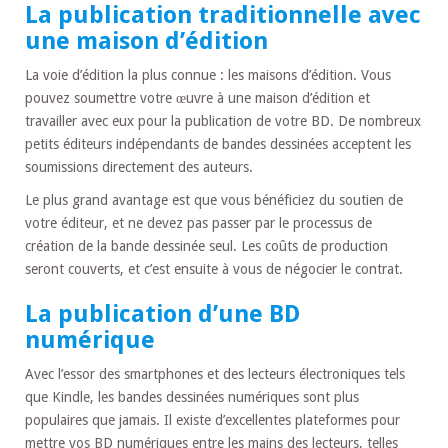
La publication traditionnelle avec
une maison d’édition
La voie d’édition la plus connue : les maisons d’édition. Vous
pouvez soumettre votre œuvre à une maison d’édition et
travailler avec eux pour la publication de votre BD. De nombreux
petits éditeurs indépendants de bandes dessinées acceptent les
soumissions directement des auteurs.
Le plus grand avantage est que vous bénéficiez du soutien de
votre éditeur, et ne devez pas passer par le processus de
création de la bande dessinée seul. Les coûts de production
seront couverts, et c’est ensuite à vous de négocier le contrat.
La publication d’une BD
numérique
Avec l’essor des smartphones et des lecteurs électroniques tels
que Kindle, les bandes dessinées numériques sont plus
populaires que jamais. Il existe d’excellentes plateformes pour
mettre vos BD numériques entre les mains des lecteurs, telles