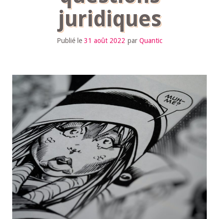
juridiques
Publié le
31 août 2022
par
Quantic