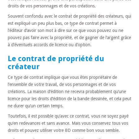
droits de vos personnages et de vos créations.
Souvent confondu avec le contrat de propriété des créateurs, qui
est expliqué un peu plus bas, ce type de contrat permet à
l’éditeur d’avoir son mot à dire sur ce que vous pouvez ou ne
pouvez pas faire avec la propriété, et de gagner de l’argent grâce
à d’éventuels accords de licence ou d’option.
Le contrat de propriété du
créateur
Ce type de contrat implique que vous êtes propriétaire de
l’ensemble de votre travail, de vos personnages et de vos
créations. La maison d’édition ne recevra probablement qu’une
licence pour les droits d’édition de la bande dessinée, et cela peut
ne durer qu’un certain temps.
Toutefois, il est possible qu’avec ce contrat, vous ne soyez payé
qu’en redevances et sans avance. Mais vous conservez tous vos
droits et pouvez utiliser votre BD comme bon vous semble.