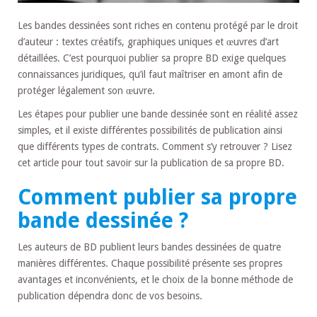
Les bandes dessinées sont riches en contenu protégé par le droit
d’auteur : textes créatifs, graphiques uniques et œuvres d’art
détaillées. C’est pourquoi publier sa propre BD exige quelques
connaissances juridiques, qu’il faut maîtriser en amont afin de
protéger légalement son œuvre.
Les étapes pour publier une bande dessinée sont en réalité assez
simples, et il existe différentes possibilités de publication ainsi
que différents types de contrats. Comment s’y retrouver ? Lisez
cet article pour tout savoir sur la publication de sa propre BD.
Comment publier sa propre
bande dessinée ?
Les auteurs de BD publient leurs bandes dessinées de quatre
manières différentes. Chaque possibilité présente ses propres
avantages et inconvénients, et le choix de la bonne méthode de
publication dépendra donc de vos besoins.