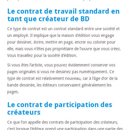
Le contrat de travail standard en
tant que créateur de BD
Ce type de contrat est un contrat standard entre une société et
un employé. Il implique que la maison d’édition vous engage
pour dessiner, écrire, mettre en page, encrer ou colorier pour
elle, mais vous n’êtes pas propriétaire de l’œuvre que vous créez.
Vous travaillez pour la société d’édition.
Si vous êtes l’artiste, vous pouvez évidemment conserver vos
pages originales si vous ne dessinez pas numériquement. Ce
type de contrat est relativement nouveau, car à l’âge d’or de la
bande dessinée, les éditeurs conservaient généralement les
pages.
Le contrat de participation des
créateurs
Ce que l’on appelle des contrats de participation des créateurs,
c’est lorsque l’éditeur prend une participation dans une partie des