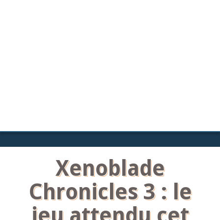
Xenoblade
Chronicles 3 : le
jeu attendu cet