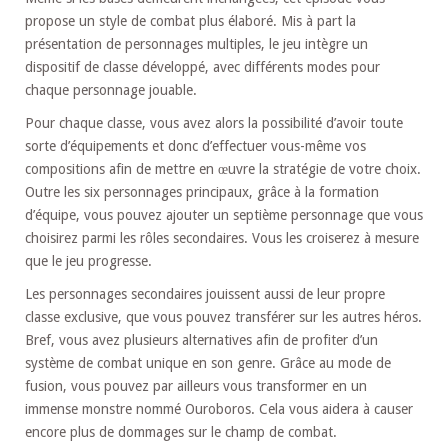
propose un style de combat plus élaboré. Mis à part la
présentation de personnages multiples, le jeu intègre un
dispositif de classe développé, avec différents modes pour
chaque personnage jouable.
Pour chaque classe, vous avez alors la possibilité d’avoir toute
sorte d’équipements et donc d’effectuer vous-même vos
compositions afin de mettre en œuvre la stratégie de votre choix.
Outre les six personnages principaux, grâce à la formation
d’équipe, vous pouvez ajouter un septième personnage que vous
choisirez parmi les rôles secondaires. Vous les croiserez à mesure
que le jeu progresse.
Les personnages secondaires jouissent aussi de leur propre
classe exclusive, que vous pouvez transférer sur les autres héros.
Bref, vous avez plusieurs alternatives afin de profiter d’un
système de combat unique en son genre. Grâce au mode de
fusion, vous pouvez par ailleurs vous transformer en un
immense monstre nommé Ouroboros. Cela vous aidera à causer
encore plus de dommages sur le champ de combat.