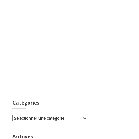
Catégories
Catégories
Archives