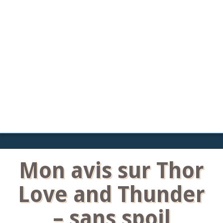
Mon avis sur Thor
Love and Thunder
– sans spoil