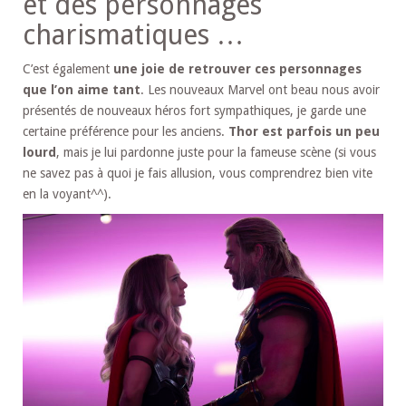
et des personnages
charismatiques …
C’est également
une joie de retrouver ces personnages
que l’on aime tant
. Les nouveaux Marvel ont beau nous avoir
présentés de nouveaux héros fort sympathiques, je garde une
certaine préférence pour les anciens.
Thor est parfois un peu
lourd
, mais je lui pardonne juste pour la fameuse scène (si vous
ne savez pas à quoi je fais allusion, vous comprendrez bien vite
en la voyant^^).