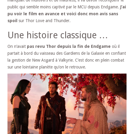
public qui semble moins captivé par le MCU depuis Endgame.
J’ai
pu voir le film en avance et voici donc mon avis sans
spoil
sur Thor Love and Thunder.
Une histoire classique …
On n’avait
pas revu Thor depuis la fin de Endgame
où il
partait à bord du vaisseau des Gardiens de la Galaxie en confiant
la gestion de New Asgard à Valkyrie. C’est donc en plein combat
sur une lointaine planète qu’on le retrouve.