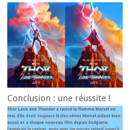
Conclusion : une réussite !
Thor Love and Thunder a ravivé la flamme Marvel en
moi. Elle était toujours là (les séries Marvel aidant bien
aussi) et à chaque nouveau film depuis Endgame,
j’espérais la raviver, mais avec un succès relatif jusqu’à