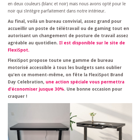
en deux couleurs (blanc et noir) mais nous avons opté pour le
noir qui s’intègre parfaitement dans notre intérieur.
Au final, voilà un bureau convivial, assez grand pour
accueillir un poste de télétravail ou de gaming tout en
autorisant un changement de posture de travail assez
agréable au quotidien.
Il est disponible sur le site de
FlexiSpot.
FlexiSpot propose toute une gamme de bureau
motorisé accessible à tous les budgets sans oublier
qu’en ce moment-même, on fête la FlexiSpot Brand
Day Celebration,
une action spéciale vous permettra
d’économiser jusque 30%
. Une bonne occasion pour
craquer !