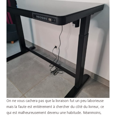
On ne vous cachera pas que la livraison fut un peu laborieuse
mais la faute est entièrement à chercher du côté du livreur, ce
qui est malheureusement devenu une habitude. Néanmoins,