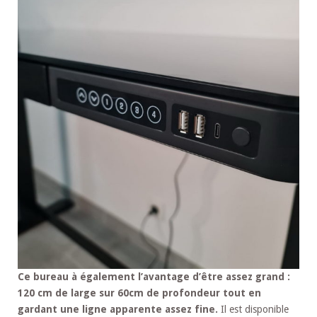
Ce bureau à également l’avantage d’être assez grand :
120 cm de large sur 60cm de profondeur tout en
gardant une ligne apparente assez fine.
Il est disponible