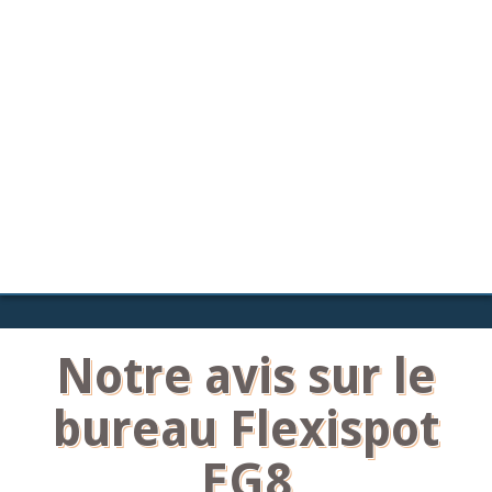
Notre avis sur le
bureau Flexispot
EG8