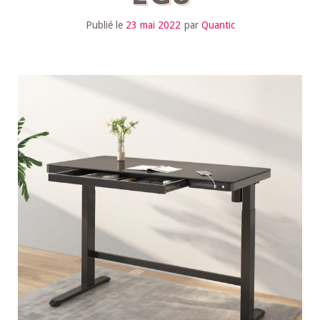
Publié le
23 mai 2022
par
Quantic