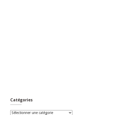
Catégories
Catégories