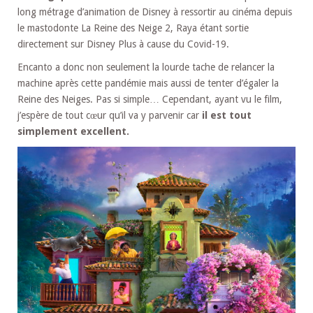
long métrage d’animation de Disney à ressortir au cinéma depuis
le mastodonte La Reine des Neige 2, Raya étant sortie
directement sur Disney Plus à cause du Covid-19.
Encanto a donc non seulement la lourde tache de relancer la
machine après cette pandémie mais aussi de tenter d’égaler la
Reine des Neiges. Pas si simple… Cependant, ayant vu le film,
j’espère de tout cœur qu’il va y parvenir car
il est tout
simplement excellent.