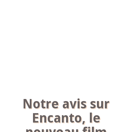
Notre avis sur
Encanto, le