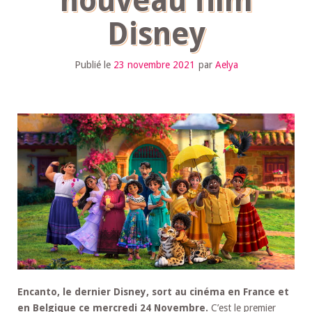
nouveau film
Disney
Publié le
23 novembre 2021
par
Aelya
Encanto, le dernier Disney, sort au cinéma en France et
en Belgique ce mercredi 24 Novembre.
C’est le premier