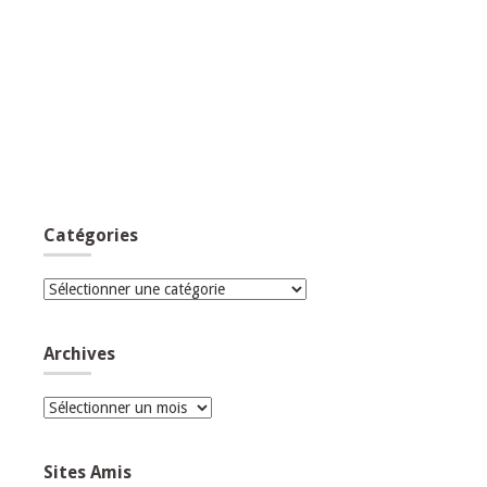
Catégories
Catégories
Archives
Archives
Sites Amis