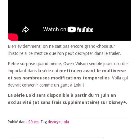
Bien évidemment, on ne sait pas encore grand-chose sur
l’histoire si ce n’est ce que l’on peut décrypter dans le trailer.
Petite surprise quand même, Owen Wilson semble jouer un rôle
important dans la série qui
mettra en avant le multiverse
et ses nombreuses modifications temporelles
. Voilà qui
devrait convenir comme un gant à Loki !
La série Loki sera disponible à partir du 11 Juin en
exclusivité (et sans frais supplémentaire) sur Disney+.
Publié dans
Séries
Tag
disney+
,
loki