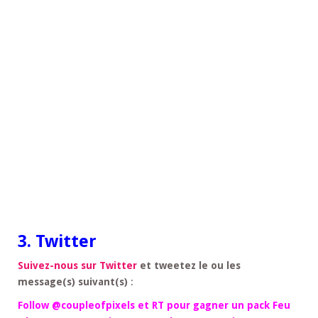
3. Twitter
Suivez-nous sur Twitter
et tweetez le ou les
message(s) suivant(s)
:
Follow @coupleofpixels et RT pour gagner un pack Feu