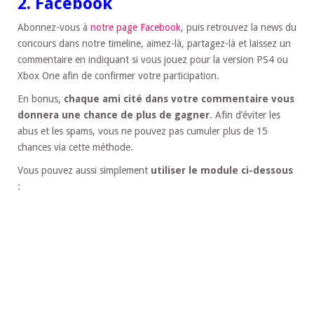
2. Facebook
Abonnez-vous à
notre page Facebook
, puis retrouvez la news du
concours dans notre timeline, aimez-là, partagez-là et laissez un
commentaire en indiquant si vous jouez pour la version PS4 ou
Xbox One afin de confirmer votre participation.
En bonus,
chaque ami cité dans votre commentaire vous
donnera une chance de plus de gagner
. Afin d’éviter les
abus et les spams, vous ne pouvez pas cumuler plus de 15
chances via cette méthode.
Vous pouvez aussi simplement
utiliser le module ci-dessous
: