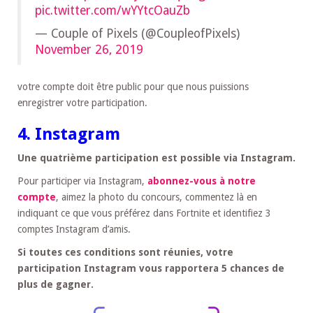
pic.twitter.com/wYYtcOauZb
— Couple of Pixels (@CoupleofPixels)
November 26, 2019
votre compte doit être public pour que nous puissions
enregistrer votre participation.
4. Instagram
Une quatrième participation est possible via Instagram.
Pour participer via Instagram,
abonnez-vous à notre
compte
, aimez la photo du concours, commentez là en
indiquant ce que vous préférez dans Fortnite et identifiez 3
comptes Instagram d’amis.
Si toutes ces conditions sont réunies, votre
participation Instagram vous rapportera 5 chances de
plus de gagner.