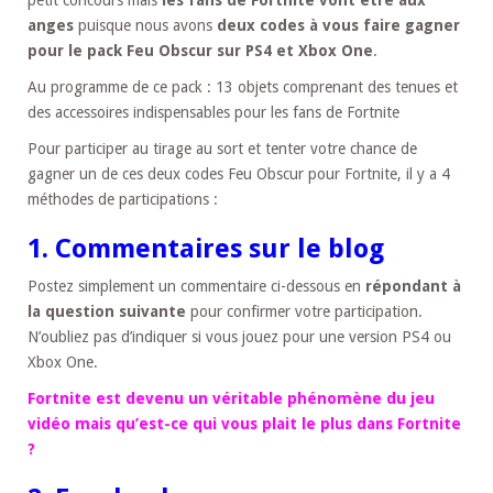
anges
puisque nous avons
deux codes à vous faire gagner
pour le pack Feu Obscur sur PS4 et Xbox One
.
Au programme de ce pack : 13 objets comprenant des tenues et
des accessoires indispensables pour les fans de Fortnite
Pour participer au tirage au sort et tenter votre chance de
gagner un de ces deux codes Feu Obscur pour Fortnite, il y a 4
méthodes de participations :
1. Commentaires sur le blog
Postez simplement un commentaire ci-dessous en
répondant à
la question suivante
pour confirmer votre participation.
N’oubliez pas d’indiquer si vous jouez pour une version PS4 ou
Xbox One.
Fortnite est devenu un
véritable
phénomène du jeu
vidéo mais qu’est-ce qui vous plait le plus dans Fortnite
?