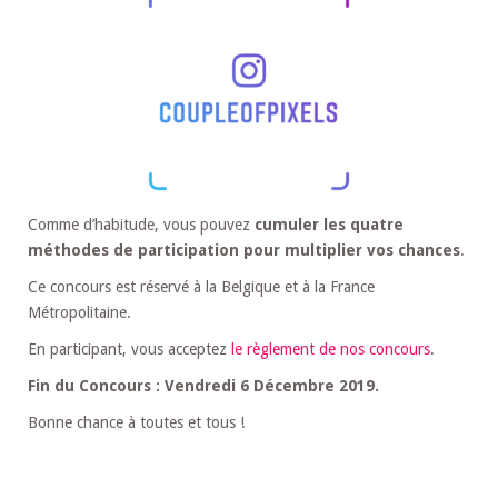
Comme d’habitude, vous pouvez
cumuler les quatre
méthodes de participation pour multiplier vos chances
.
Ce concours est réservé à la Belgique et à la France
Métropolitaine.
En participant, vous acceptez
le règlement de nos concours
.
Fin du Concours : Vendredi 6 Décembre 2019.
Bonne chance à toutes et tous !