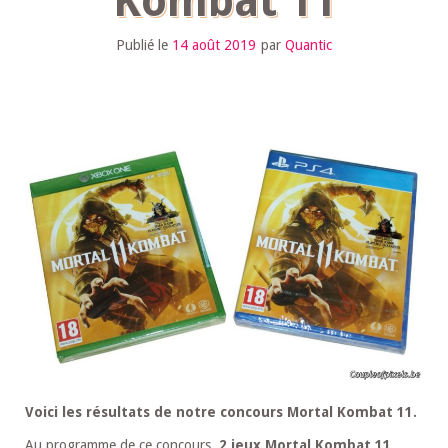
Kombat 11
Publié le
14 août 2019
par
Quantic
Voici les résultats de notre concours Mortal Kombat 11.
Au programme de ce concours,
2 jeux Mortal Kombat 11