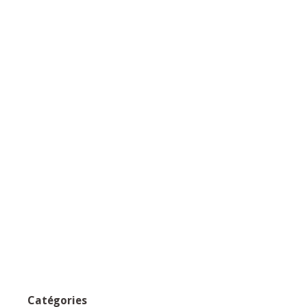
Catégories