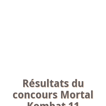
Résultats du
concours Mortal