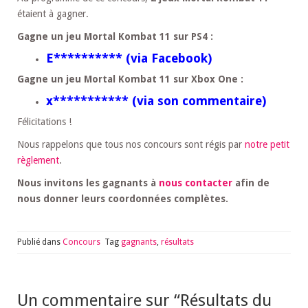
étaient à gagner.
Gagne un jeu Mortal Kombat 11 sur PS4 :
E********** (via Facebook)
Gagne un jeu Mortal Kombat 11 sur Xbox One :
x*********** (via son commentaire)
Félicitations !
Nous rappelons que tous nos concours sont régis par
notre petit
règlement
.
Nous invitons les gagnants à
nous contacter
afin de
nous donner leurs coordonnées complètes.
Publié dans
Concours
Tag
gagnants
,
résultats
Un commentaire sur “
Résultats du