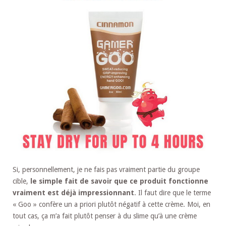
Si, personnellement, je ne fais pas vraiment partie du groupe
cible,
le simple fait de savoir que ce produit fonctionne
vraiment est déjà impressionnant
. Il faut dire que le terme
« Goo » confère un a priori plutôt négatif à cette crème. Moi, en
tout cas, ça m’a fait plutôt penser à du slime qu’à une crème