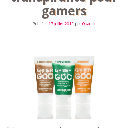
gamers
Publié le
17 juillet 2019
par
Quantic