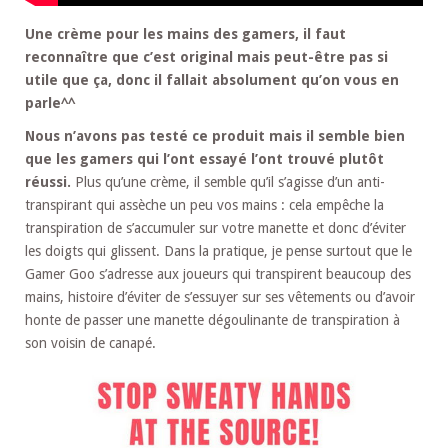
Une crème pour les mains des gamers, il faut
reconnaître que c’est original mais peut-être pas si
utile que ça, donc il fallait absolument qu’on vous en
parle^^
Nous n’avons pas testé ce produit mais il semble bien
que les gamers qui l’ont essayé l’ont trouvé plutôt
réussi.
Plus qu’une crème, il semble qu’il s’agisse d’un anti-
transpirant qui assèche un peu vos mains : cela empêche la
transpiration de s’accumuler sur votre manette et donc d’éviter
les doigts qui glissent. Dans la pratique, je pense surtout que le
Gamer Goo s’adresse aux joueurs qui transpirent beaucoup des
mains, histoire d’éviter de s’essuyer sur ses vêtements ou d’avoir
honte de passer une manette dégoulinante de transpiration à
son voisin de canapé.