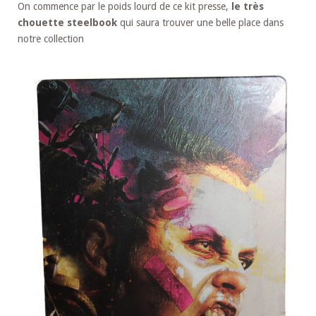
On commence par le poids lourd de ce kit presse,
le très
chouette steelbook
qui saura trouver une belle place dans
notre collection