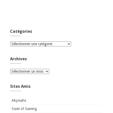
Catégories
Catégories
Archives
Archives
Sites Amis
Abyssahx
State of Gaming