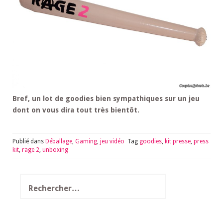
Bref, un lot de goodies bien sympathiques sur un jeu
dont on vous dira tout très bientôt.
Publié dans
Déballage
,
Gaming
,
jeu vidéo
Tag
goodies
,
kit presse
,
press
kit
,
rage 2
,
unboxing
Rechercher :