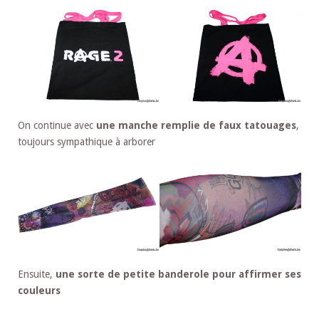
On continue avec
une manche remplie de faux tatouages
,
toujours sympathique à arborer
Ensuite,
une sorte de petite banderole pour affirmer ses
couleurs