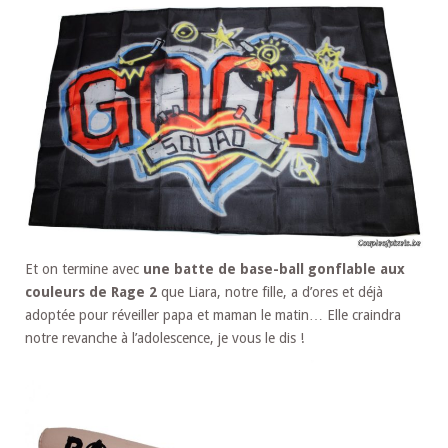
Et on termine avec
une batte de base-ball gonflable aux
couleurs de Rage 2
que Liara, notre fille, a d’ores et déjà
adoptée pour réveiller papa et maman le matin… Elle craindra
notre revanche à l’adolescence, je vous le dis !