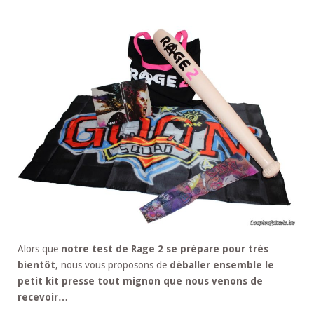
Alors que
notre test de Rage 2 se prépare pour très
bientôt
, nous vous proposons de
déballer ensemble le
petit kit presse tout mignon que nous venons de
recevoir…