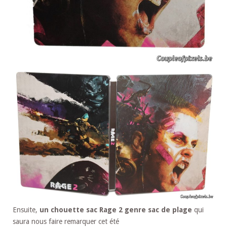
Ensuite,
un chouette sac Rage 2 genre sac de plage
qui
saura nous faire remarquer cet été