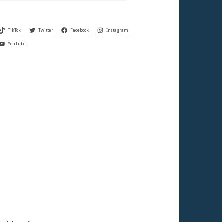
TikTok
Twitter
Facebook
Instagram
YouTube