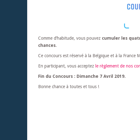
Comme d’habitude, vous pouvez
cumuler les quat
chances
.
Ce concours est réservé à la Belgique et à la France M
En participant, vous acceptez
le règlement de nos co
Fin du Concours : Dimanche 7 Avril 2019.
Bonne chance à toutes et tous !