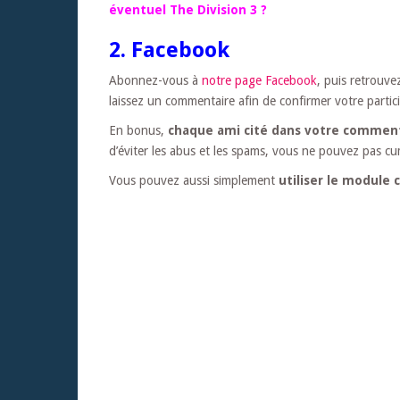
éventuel The Division 3 ?
2. Facebook
Abonnez-vous à
notre page Facebook
, puis retrouve
laissez un commentaire afin de confirmer votre partic
En bonus,
chaque ami cité dans votre comment
d’éviter les abus et les spams, vous ne pouvez pas c
Vous pouvez aussi simplement
utiliser le module 