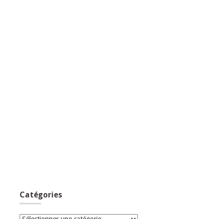
Catégories
Catégories