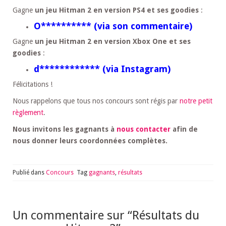
Gagne
un jeu Hitman 2 en version PS4 et ses goodies
:
O********** (via son commentaire)
Gagne
un jeu Hitman 2 en version Xbox One et ses
goodies
:
d************ (via Instagram)
Félicitations !
Nous rappelons que tous nos concours sont régis par
notre petit
règlement
.
Nous invitons les gagnants à
nous contacter
afin de
nous donner leurs coordonnées complètes.
Publié dans
Concours
Tag
gagnants
,
résultats
Un commentaire sur “
Résultats du