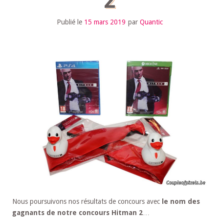
2
Publié le
15 mars 2019
par
Quantic
Nous poursuivons nos résultats de concours avec
le nom des
gagnants de notre concours Hitman 2
…