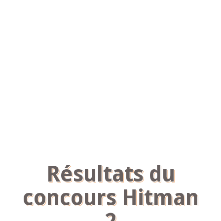
Résultats du
concours Hitman