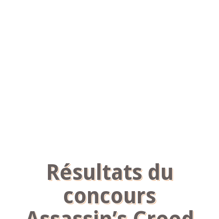
Résultats du
concours