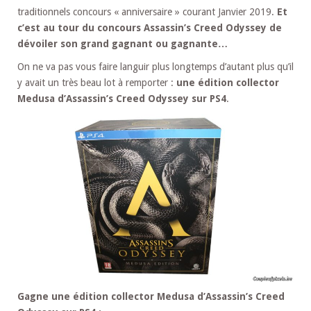
traditionnels concours « anniversaire » courant Janvier 2019.
Et
c’est au tour du concours Assassin’s Creed Odyssey de
dévoiler son grand gagnant ou gagnante…
On ne va pas vous faire languir plus longtemps d’autant plus qu’il
y avait un très beau lot à remporter :
une édition collector
Medusa d’Assassin’s Creed Odyssey sur PS4
.
Gagne une édition collector Medusa d’Assassin’s Creed