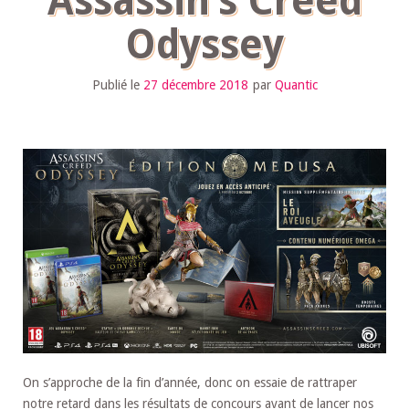
Assassin’s Creed
Odyssey
Publié le
27 décembre 2018
par
Quantic
On s’approche de la fin d’année, donc on essaie de rattraper
notre retard dans les résultats de concours avant de lancer nos