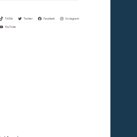
TikTok
Twitter
Facebook
Instagram
YouTube