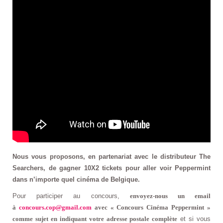
Nous vous proposons, en partenariat avec le distributeur The
Searchers, de gagner 10X2 tickets pour aller voir Peppermint
dans n’importe quel cinéma de Belgique.
Pour participer au concours,
envoyez-nous un email
à
concours.cop@gmail.com
avec « Concours Cinéma Peppermint »
comme sujet en indiquant votre adresse postale complète
et si vous