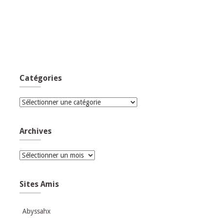
Catégories
Catégories
Archives
Archives
Sites Amis
Abyssahx