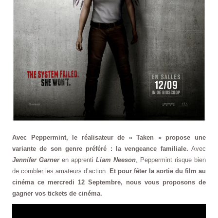
Avec Peppermint, le réalisateur de « Taken » propose une
variante de son genre préféré : la vengeance familiale.
Avec
Jennifer Garner
en apprenti
Liam Neeson
, Peppermint risque bien
de combler les amateurs d’action.
Et pour fêter la sortie du film au
cinéma ce mercredi 12 Septembre, nous vous proposons de
gagner vos tickets de cinéma.