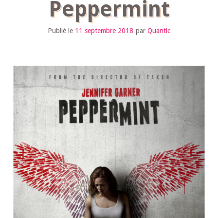
Peppermint
Publié le
11 septembre 2018
par
Quantic