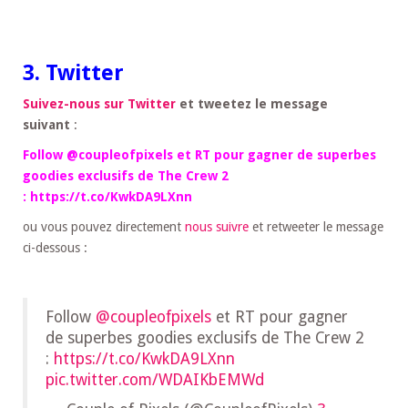
3. Twitter
Suivez-nous sur Twitter
et tweetez le message
suivant
:
Follow @coupleofpixels et RT pour gagner de superbes
goodies exclusifs de The Crew 2
: https://t.co/KwkDA9LXnn
ou vous pouvez directement
nous suivre
et retweeter le message
ci-dessous :
Follow
@coupleofpixels
et RT pour gagner
de superbes goodies exclusifs de The Crew 2
:
https://t.co/KwkDA9LXnn
pic.twitter.com/WDAIKbEMWd