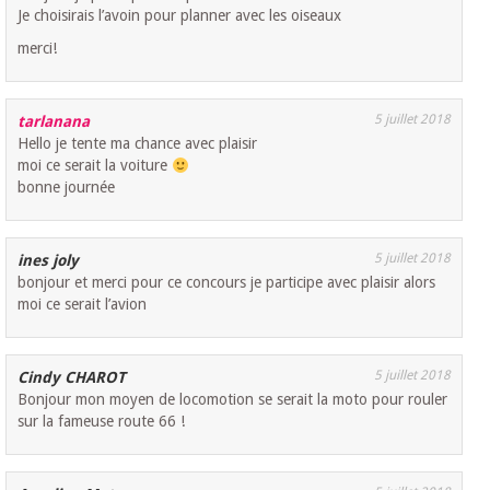
Je choisirais l’avoin pour planner avec les oiseaux
merci!
5 juillet 2018
tarlanana
Hello je tente ma chance avec plaisir
moi ce serait la voiture
bonne journée
5 juillet 2018
ines joly
bonjour et merci pour ce concours je participe avec plaisir alors
moi ce serait l’avion
5 juillet 2018
Cindy CHAROT
Bonjour mon moyen de locomotion se serait la moto pour rouler
sur la fameuse route 66 !