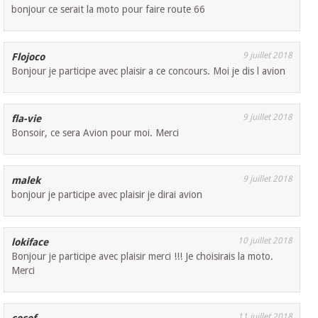
bonjour ce serait la moto pour faire route 66
9 juillet 2018
Flojoco
Bonjour je participe avec plaisir a ce concours. Moi je dis l avion
9 juillet 2018
fla-vie
Bonsoir, ce sera Avion pour moi. Merci
9 juillet 2018
malek
bonjour je participe avec plaisir je dirai avion
10 juillet 2018
lokiface
Bonjour je participe avec plaisir merci !!! Je choisirais la moto.
Merci
11 juillet 2018