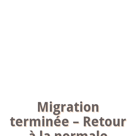
Migration
terminée – Retour