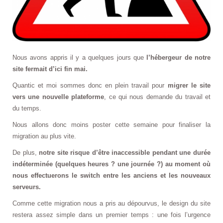
Nous avons appris il y a quelques jours que
l’hébergeur de notre
site fermait d’ici fin mai.
Quantic et moi sommes donc en plein travail pour
migrer le site
vers une nouvelle plateforme
, ce qui nous demande du travail et
du temps.
Nous allons donc moins poster cette semaine pour finaliser la
migration au plus vite.
De plus,
notre site risque d’être inaccessible pendant une durée
indéterminée (quelques heures ? une journée ?) au moment où
nous effectuerons le switch entre les anciens et les nouveaux
serveurs.
Comme cette migration nous a pris au dépourvus, le design du site
restera assez simple dans un premier temps : une fois l’urgence