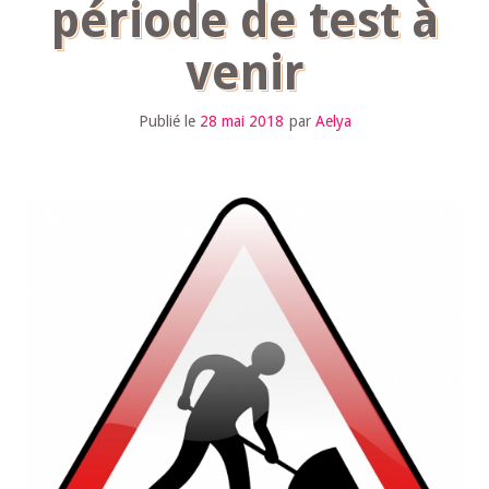
période de test à
venir
Publié le
28 mai 2018
par
Aelya