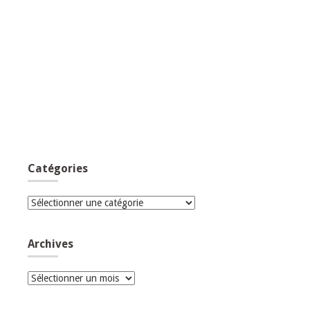
Catégories
Catégories
Archives
Archives