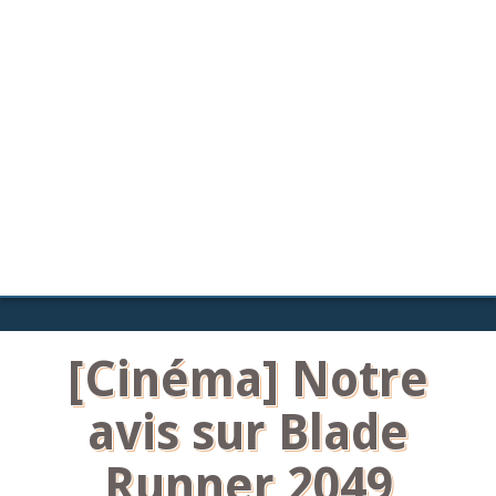
[Cinéma] Notre
avis sur Blade
Runner 2049