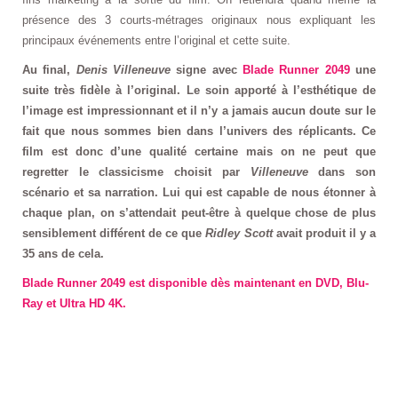
présence des 3 courts-métrages originaux nous expliquant les
principaux événements entre l’original et cette suite.
Au final,
Denis Villeneuve
signe avec
Blade Runner 2049
une
suite très fidèle à l’original. Le soin apporté à l’esthétique de
l’image est impressionnant et il n’y a jamais aucun doute sur le
fait que nous sommes bien dans l’univers des réplicants. Ce
film est donc d’une qualité certaine mais on ne peut que
regretter le classicisme choisit par
Villeneuve
dans son
scénario et sa narration. Lui qui est capable de nous étonner à
chaque plan, on s’attendait peut-être à quelque chose de plus
sensiblement différent de ce que
Ridley Scott
avait produit il y a
35 ans de cela.
Blade Runner 2049 est disponible dès maintenant en DVD, Blu-
Ray et Ultra HD 4K.