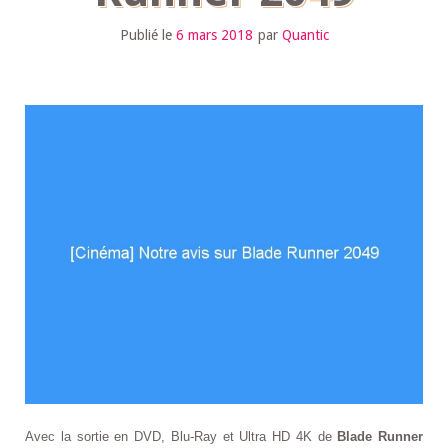
Publié le
6 mars 2018
par
Quantic
Avec la sortie en DVD, Blu-Ray et Ultra HD 4K de
Blade Runner