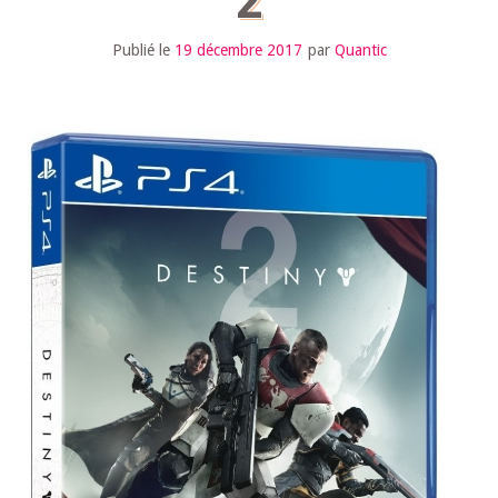
2
Publié le
19 décembre 2017
par
Quantic