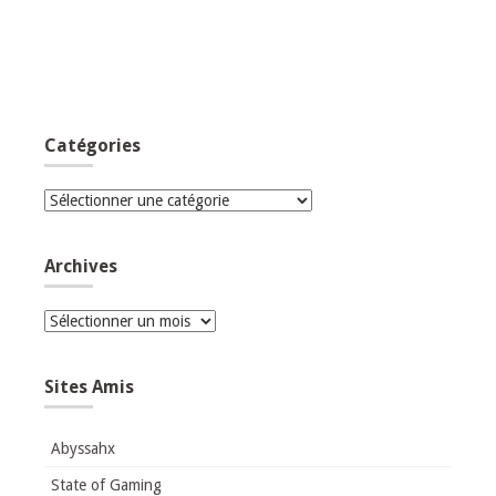
Catégories
Catégories
Archives
Archives
Sites Amis
Abyssahx
State of Gaming