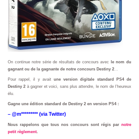
On continue notre série de résultats de concours avec
le nom du
gagnant ou de la gagnante de notre concours Destiny 2
…
Pour rappel, il y avait
une version digitale standard PS4 de
Destiny 2
à gagner et voici, sans plus attendre, le nom de l’heureux
élu.
Gagne une édition standard de Destiny 2 en version PS4 :
– @m********* (via Twitter)
Nous rappelons que tous nos concours sont régis par
notre
petit règlement
.