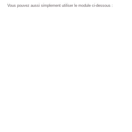
Vous pouvez aussi simplement utiliser le module ci-dessous :