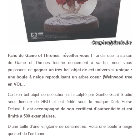
Fans de Game of Thrones, réveillez-vous !
Tandis que la saison
de Game of Thrones touche doucement à sa fin, nous vous
proposons de
gagner un très bel objet de cet univers si unique :
une boule à neige reproduisant un arbre coeur (Weirwood tree
en VO)…
Ce bien bel objet de collection est sculpté par Gentle Giant Studio
sous licence de HBO et est édité sous la marque Dark Horse
Deluxe.
Il est accompagné de son certificat d’authenticité et est
limité à 500 exemplaires.
D’une taille d’une vingtaine de centimètres, voilà une boule à neige
qui sort de l’ordinaire.