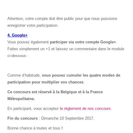
Attention, votre compte doit être public pour que nous puissions
enregistrer votre participation.
4. Google+
Vous pouvez également
participer via votre compte Google+
.
Faites simplement un +1 et laissez un commentaire dans le module
ci-dessous :
Comme d’habitude,
vous pouvez cumuler les quatre modes de
participation pour multiplier vos chances
.
Ce concours est réservé à la Belgique et à la France
Métropolitaine.
En participant, vous acceptez
le règlement de nos concours
.
Fin du concours
: Dimanche 10 Septembre 2017.
Bonne chance à toutes et tous
!