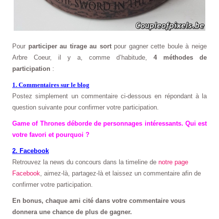
Pour
participer au tirage au sort
pour gagner cette boule à neige
Arbre Coeur, il y a, comme d’habitude,
4 méthodes de
participation
:
1. Commentaires sur le blog
Postez simplement un commentaire ci-dessous en répondant à la
question suivante pour confirmer votre participation.
Game of Thrones déborde de personnages intéressants. Qui est
votre favori et pourquoi ?
2. Facebook
Retrouvez la news du concours dans la timeline de
notre page
Facebook
, aimez-là, partagez-là et laissez un commentaire afin de
confirmer votre participation.
En bonus, chaque ami cité dans votre commentaire vous
donnera une chance de plus de gagner.