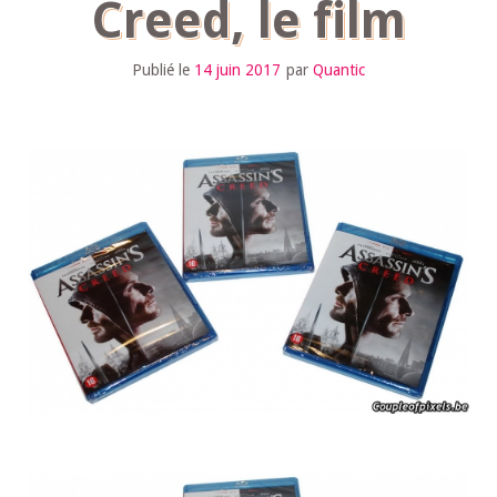
Creed, le film
Publié le
14 juin 2017
par
Quantic