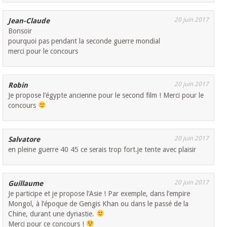
20 juin 2017
Jean-Claude
Bonsoir
pourquoi pas pendant la seconde guerre mondial
merci pour le concours
20 juin 2017
Robin
Je propose l’égypte ancienne pour le second film ! Merci pour le
concours
20 juin 2017
Salvatore
en pleine guerre 40 45 ce serais trop fort.je tente avec plaisir
20 juin 2017
Guillaume
Je participe et je propose l’Asie ! Par exemple, dans l’empire
Mongol, à l’époque de Gengis Khan ou dans le passé de la
Chine, durant une dynastie.
Merci pour ce concours !