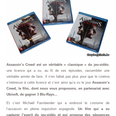
Assassin’s Creed est un véritable « classique » du jeu-vidéo
,
une licence qui a su, au fil de ses épisodes, rassembler une
véritable armée de fans. Il n’en fallait pas plus pour que le cinéma
s’intéresse à cette licence et c’est ainsi qu’a vu le jour
Assassin’s
Creed, le film, dont nous vous proposons, en partenariat avec
Ubisoft, de gagner 3 Blu-Rays…
Et c’est Michaël Fassbender qui a endossé le costume de
l’assassin en pleine inquisition espagnole.
Un film qui a su
capturer l’esprit du jeu-vidéo et qui propose des séquences