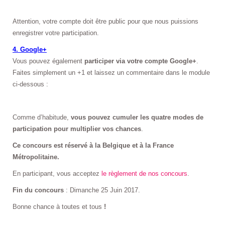
Attention, votre compte doit être public pour que nous puissions
enregistrer votre participation.
4. Google+
Vous pouvez également
participer via votre compte Google+
.
Faites simplement un +1 et laissez un commentaire dans le module
ci-dessous :
Comme d’habitude,
vous pouvez cumuler les quatre modes de
participation pour multiplier vos chances
.
Ce concours est réservé à la Belgique et à la France
Métropolitaine.
En participant, vous acceptez
le règlement de nos concours
.
Fin du concours
: Dimanche 25 Juin 2017.
Bonne chance à toutes et tous
!