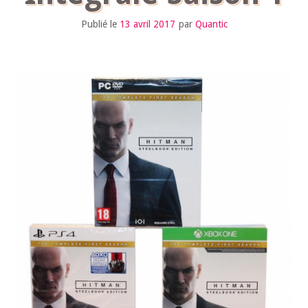
Publié le
13 avril 2017
par
Quantic