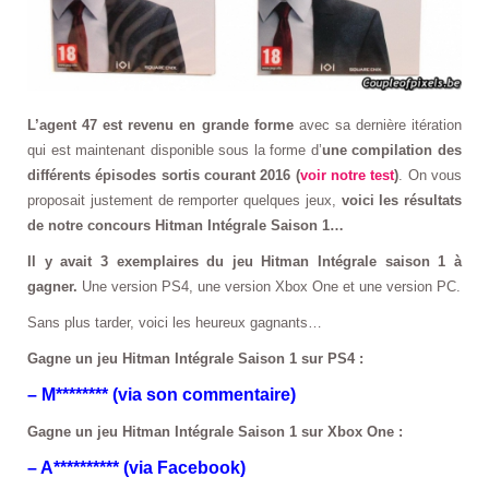
L’agent 47 est revenu en grande forme
avec sa dernière itération
qui est maintenant disponible sous la forme d’
une compilation des
différents épisodes sortis courant 2016 (
voir notre test
)
. On vous
proposait justement de remporter quelques jeux,
voici les résultats
de notre concours Hitman Intégrale Saison 1…
Il y avait 3 exemplaires du jeu Hitman Intégrale saison 1 à
gagner.
Une version PS4, une version Xbox One et une version PC.
Sans plus tarder, voici les heureux gagnants…
Gagne un jeu Hitman Intégrale Saison 1 sur PS4 :
– M******** (via son commentaire)
Gagne un jeu Hitman Intégrale Saison 1 sur Xbox One :
– A********** (via Facebook)