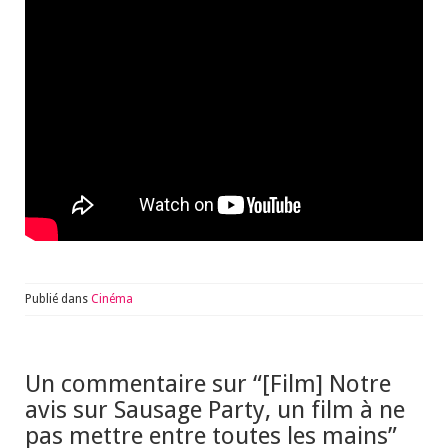
Publié dans
Cinéma
Un commentaire sur “
[Film] Notre
avis sur Sausage Party, un film à ne
pas mettre entre toutes les mains
”