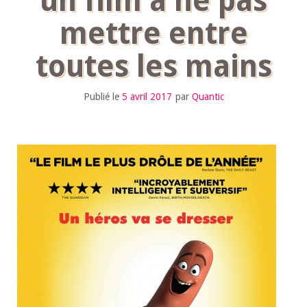
un film à ne pas
mettre entre
toutes les mains
Publié le
5 avril 2017
par
Quantic