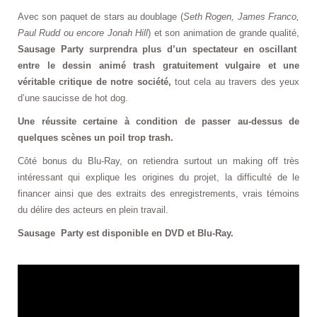
Avec son paquet de stars au doublage (
Seth Rogen, James Franco,
Paul Rudd ou encore Jonah Hill
) et son animation de grande qualité,
Sausage Party surprendra plus d’un spectateur en oscillant
entre le dessin animé trash gratuitement vulgaire et une
véritable critique de notre société,
tout cela au travers des yeux
d’une saucisse de hot dog.
Une réussite certaine à condition de passer au-dessus de
quelques scènes un poil trop trash.
Côté bonus du Blu-Ray, on retiendra surtout un making off très
intéressant qui explique les origines du projet, la difficulté de le
financer ainsi que des extraits des enregistrements, vrais témoins
du délire des acteurs en plein travail.
Sausage Party est disponible en DVD et Blu-Ray.