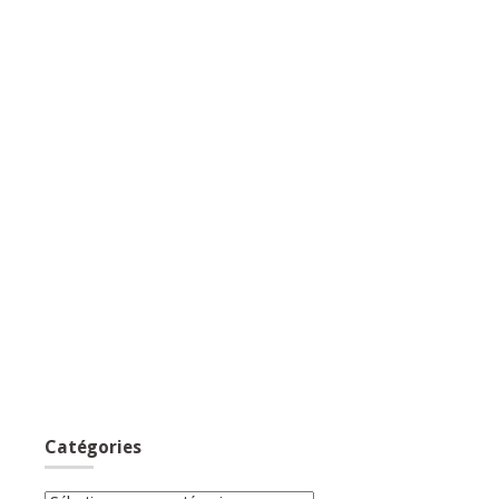
Catégories