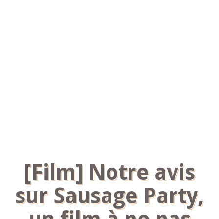
[Film] Notre avis
sur Sausage Party,