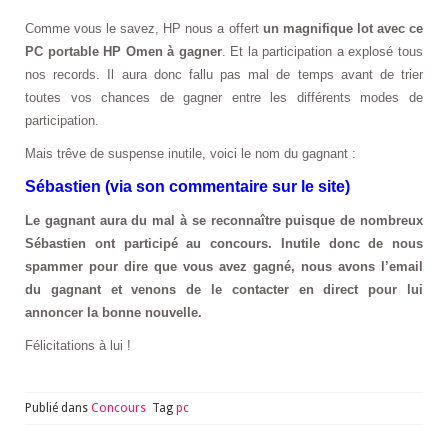
Comme vous le savez, HP nous a offert
un magnifique lot avec ce
PC portable HP Omen à gagner
. Et la participation a explosé tous
nos records. Il aura donc fallu pas mal de temps avant de trier
toutes vos chances de gagner entre les différents modes de
participation.
Mais trêve de suspense inutile, voici le nom du gagnant :
Sébastien (via son commentaire sur le site)
Le gagnant aura du mal à se reconnaître puisque de nombreux
Sébastien ont participé au concours. Inutile donc de nous
spammer pour dire que vous avez gagné, nous avons l’email
du gagnant et venons de le contacter en direct pour lui
annoncer la bonne nouvelle.
Félicitations à lui !
Publié dans
Concours
Tag
pc