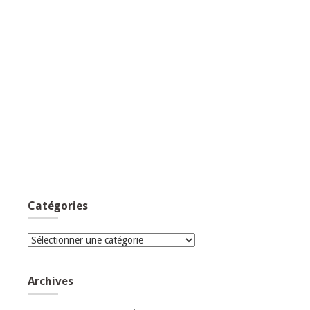
Catégories
Catégories
Archives