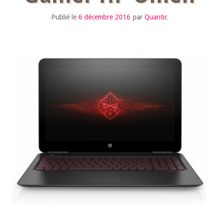
Publié le
6 décembre 2016
par
Quantic