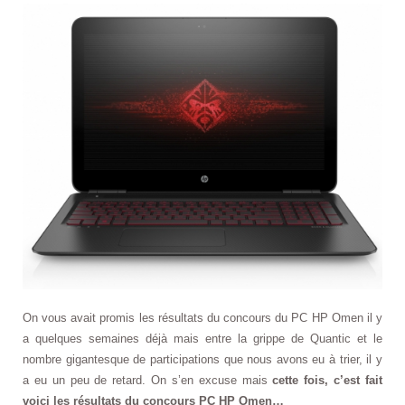
On vous avait promis les résultats du concours du PC HP Omen il y
a quelques semaines déjà mais entre la grippe de Quantic et le
nombre gigantesque de participations que nous avons eu à trier, il y
a eu un peu de retard. On s’en excuse mais
cette fois, c’est fait
voici les résultats du concours PC HP Omen…