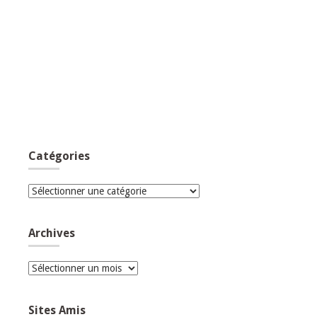
Catégories
Catégories
Archives
Archives
Sites Amis