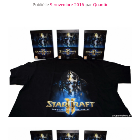
Publié le
9 novembre 2016
par
Quantic