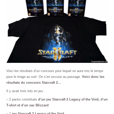
Voici les résultats d’un concours pour lequel on aura mis le temps
pour le tirage au sort. On s’en excuse au passage.
Voici donc les
résultats du concours Starcraft 2…
Il y avait trois lots en jeu :
– 2 packs constitués
d’un jeu Starcraft 2 Legacy of the Void, d’un
T-shirt et d’un sac Blizzard
– 1
jeu Starcraft 2 Legacy of the Void