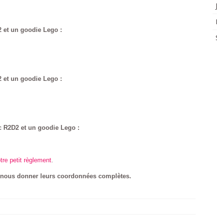
 et un goodie Lego :
 et un goodie Lego :
 R2D2 et un goodie Lego :
tre petit règlement
.
 nous donner leurs coordonnées complètes.