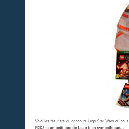
Voici les résultats du concours Lego Star Wars où nous
R2D2 et un petit goodie Lego bien sympathique…