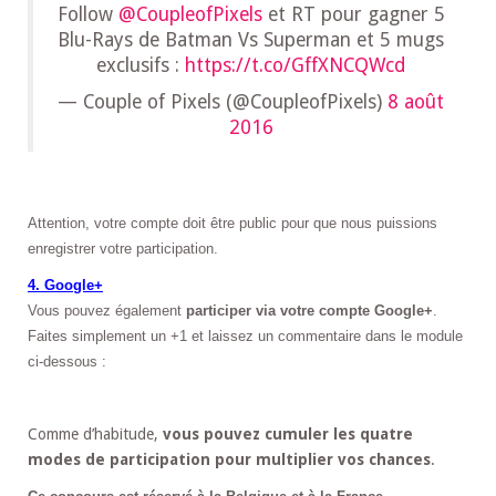
Follow
@CoupleofPixels
et RT pour gagner 5
Blu-Rays de Batman Vs Superman et 5 mugs
exclusifs :
https://t.co/GffXNCQWcd
— Couple of Pixels (@CoupleofPixels)
8 août
2016
Attention, votre compte doit être public pour que nous puissions
enregistrer votre participation.
4. Google+
Vous pouvez également
participer via votre compte Google+
.
Faites simplement un +1 et laissez un commentaire dans le module
ci-dessous :
Comme d’habitude,
vous pouvez cumuler les quatre
modes de participation pour multiplier vos chances
.