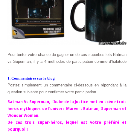
Pour tenter votre chance de gagner un de ces superbes lots Batman
vs Superman, il y a 4 méthodes de participation comme d’habitude
:
1. Commentaires sur le blog
Postez simplement un commentaire ci-dessous en répondant à la
question suivante pour confirmer votre participation.
Batman Vs Superman, l’Aube de la Justice met en scène trois
héros mythiques de l’univers Marvel : Batman, Superman et
Wonder Woman.
De ces trois super-héros, lequel est votre préféré et
pourquoi ?