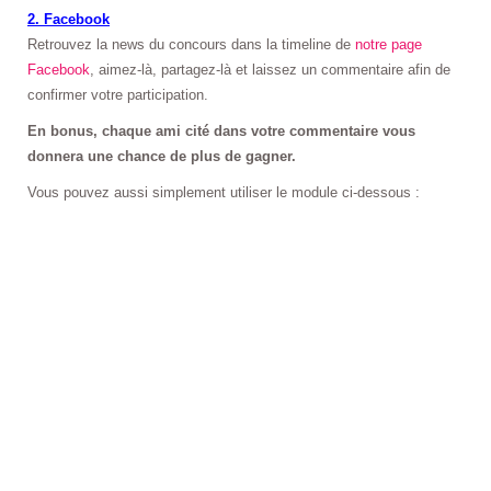
2. Facebook
Retrouvez la news du concours dans la timeline de
notre page
Facebook
, aimez-là, partagez-là et laissez un commentaire afin de
confirmer votre participation.
En bonus, chaque ami cité dans votre commentaire vous
donnera une chance de plus de gagner.
Vous pouvez aussi simplement utiliser le module ci-dessous :