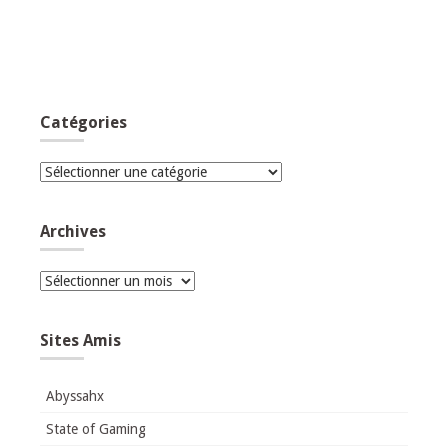
Catégories
Catégories
Archives
Archives
Sites Amis
Abyssahx
State of Gaming