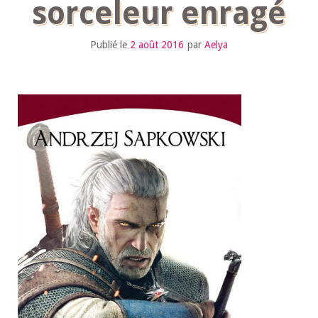
sorceleur enragé
Publié le
2 août 2016
par
Aelya