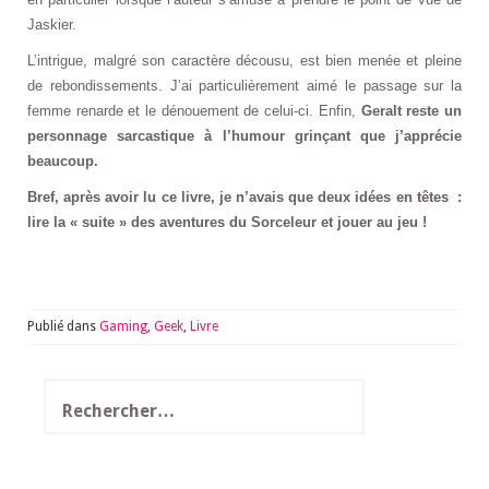
Jaskier.
L’intrigue, malgré son caractère décousu, est bien menée et pleine
de rebondissements. J’ai particulièrement aimé le passage sur la
femme renarde et le dénouement de celui-ci. Enfin,
Geralt reste un
personnage sarcastique à l’humour grinçant que j’apprécie
beaucoup.
Bref, après avoir lu ce livre, je n’avais que deux idées en têtes :
lire la « suite » des aventures du Sorceleur et jouer au jeu !
Publié dans
Gaming
,
Geek
,
Livre
Rechercher :