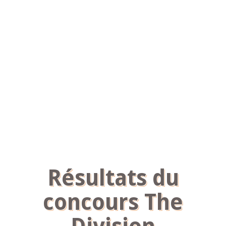
Résultats du
concours The