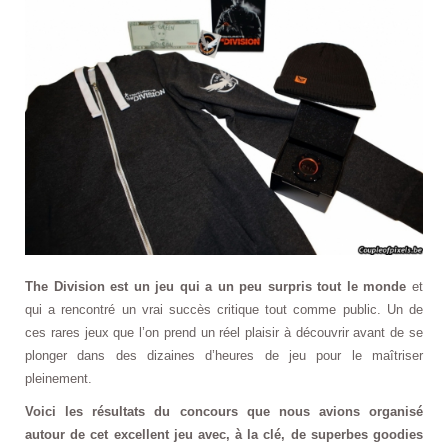
The Division est un jeu qui a un peu surpris tout le monde
et
qui a rencontré un vrai succès critique tout comme public. Un de
ces rares jeux que l’on prend un réel plaisir à découvrir avant de se
plonger dans des dizaines d’heures de jeu pour le maîtriser
pleinement.
Voici les résultats du concours que nous avions organisé
autour de cet excellent jeu avec, à la clé, de superbes goodies