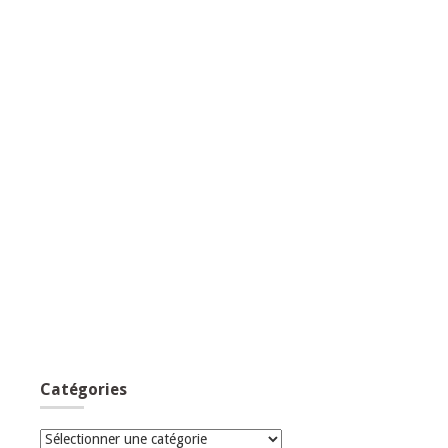
Catégories
Catégories