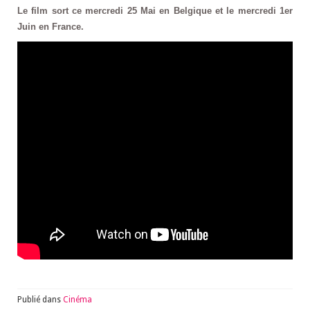
Le film sort ce mercredi 25 Mai en Belgique et le mercredi 1er
Juin en France.
Publié dans
Cinéma