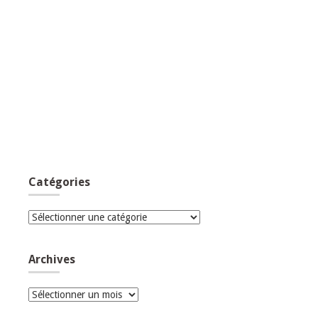
Catégories
Catégories
Archives
Archives