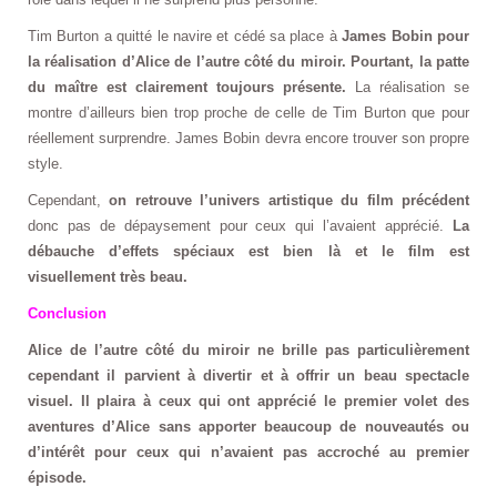
Tim Burton a quitté le navire et cédé sa place à
James Bobin pour
la réalisation d’Alice de l’autre côté du miroir. Pourtant, la patte
du maître est clairement toujours présente.
La réalisation se
montre d’ailleurs bien trop proche de celle de Tim Burton que pour
réellement surprendre. James Bobin devra encore trouver son propre
style.
Cependant,
on retrouve l’univers artistique du film précédent
donc pas de dépaysement pour ceux qui l’avaient apprécié.
La
débauche d’effets spéciaux est bien là et le film est
visuellement très beau.
Conclusion
Alice de l’autre côté du miroir ne brille pas particulièrement
cependant il parvient à divertir et à offrir un beau spectacle
visuel. Il plaira à ceux qui ont apprécié le premier volet des
aventures d’Alice sans apporter beaucoup de nouveautés ou
d’intérêt pour ceux qui n’avaient pas accroché au premier
épisode.