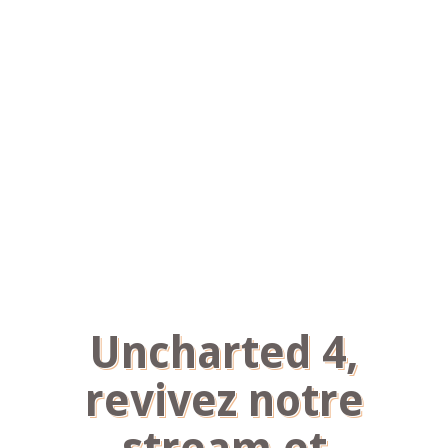
Uncharted 4,
revivez notre