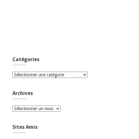
Catégories
Catégories
Archives
Archives
Sites Amis