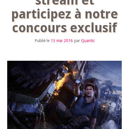
stream et
participez à notre
concours exclusif
Publié le
13 mai 2016
par
Quantic