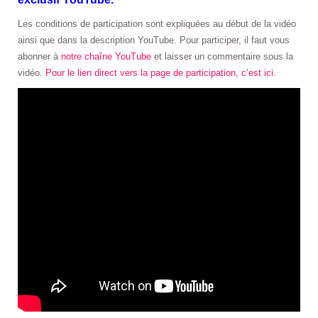
Les conditions de participation sont expliquées au début de la vidéo
ainsi que dans la description YouTube. Pour participer, il faut vous
abonner à
notre chaîne YouTube
et laisser un commentaire sous la
vidéo.
Pour le lien direct vers la page de participation, c’est ici
.