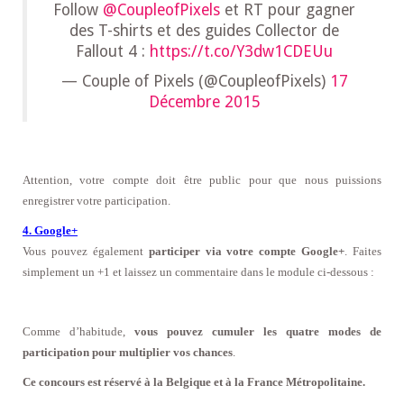
Follow
@CoupleofPixels
et RT pour gagner
des T-shirts et des guides Collector de
Fallout 4 :
https://t.co/Y3dw1CDEUu
— Couple of Pixels (@CoupleofPixels)
17
Décembre 2015
Attention, votre compte doit être public pour que nous puissions
enregistrer votre participation.
4. Google+
Vous pouvez également
participer via votre compte Google+
. Faites
simplement un +1 et laissez un commentaire
dans le module ci-dessous :
Comme d’habitude,
vous pouvez cumuler les quatre modes de
participation pour multiplier vos chances
.
Ce concours est réservé à la Belgique et à la France Métropolitaine.