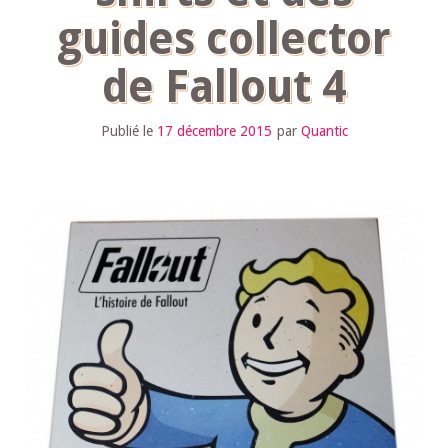
guides collector
de Fallout 4
Publié le
17 décembre 2015
par
Quantic