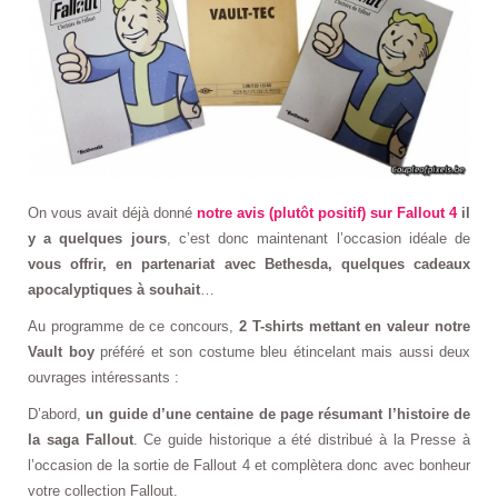
On vous avait déjà donné
notre avis (plutôt positif) sur Fallout 4
il
y a quelques jours
, c’est donc maintenant l’occasion idéale de
vous offrir, en partenariat avec Bethesda, quelques cadeaux
apocalyptiques à souhait
…
Au programme de ce concours,
2 T-shirts mettant en valeur notre
Vault boy
préféré et son costume bleu étincelant mais aussi deux
ouvrages intéressants :
D’abord,
un guide d’une centaine de page résumant l’histoire de
la saga Fallout
. Ce guide historique a été distribué à la Presse à
l’occasion de la sortie de Fallout 4 et complètera donc avec bonheur
votre collection Fallout.