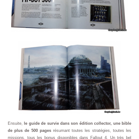
Ensuite,
le guide de survie dans son édition collector, une bible
de plus de 500 pages
résumant toutes les stratégies, toutes les
missions, tous les bonus disponibles dans Fallout 4. Un très bel